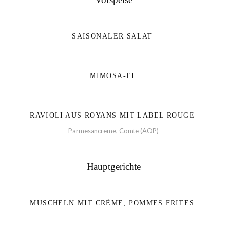
SAISONALER SALAT
MIMOSA-EI
RAVIOLI AUS ROYANS MIT LABEL ROUGE
Parmesancreme, Comte (AOP)
Hauptgerichte
MUSCHELN MIT CRÈME, POMMES FRITES