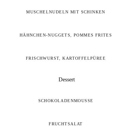
MUSCHELNUDELN MIT SCHINKEN
HÄHNCHEN-NUGGETS, POMMES FRITES
FRISCHWURST, KARTOFFELPÜREE
Dessert
SCHOKOLADENMOUSSE
FRUCHTSALAT