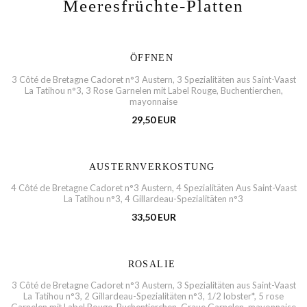
Meeresfrüchte-Platten
ÖFFNEN
3 Côté de Bretagne Cadoret n°3 Austern, 3 Spezialitäten aus Saint-Vaast
La Tatihou n°3, 3 Rose Garnelen mit Label Rouge, Buchentierchen,
mayonnaise
29,50 EUR
AUSTERNVERKOSTUNG
4 Côté de Bretagne Cadoret n°3 Austern, 4 Spezialitäten Aus Saint-Vaast
La Tatihou n°3, 4 Gillardeau-Spezialitäten n°3
33,50 EUR
ROSALIE
3 Côté de Bretagne Cadoret n°3 Austern, 3 Spezialitäten aus Saint-Vaast
La Tatihou n°3, 2 Gillardeau-Spezialitäten n°3, 1/2 lobster*, 5 rose