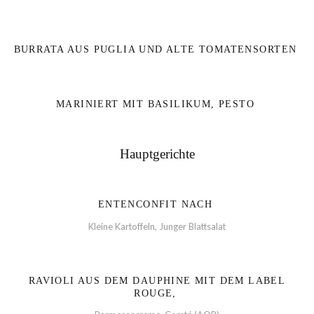
BURRATA AUS PUGLIA UND ALTE TOMATENSORTEN
MARINIERT MIT BASILIKUM, PESTO
Hauptgerichte
ENTENCONFIT NACH
Kleine Kartoffeln, Junger Blattsalat
RAVIOLI AUS DEM DAUPHINE MIT DEM LABEL
ROUGE,