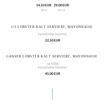
14,50 EUR
29,00 EUR
die 6
die 12
1/2 LOBSTER KALT SERVIERT, MAYONNAISE
Kanadischer Hummer
22,50 EUR
GANSER LOBSTER KALT SERVIERT, MAYONNAISE
ca. 500g
Kanadischer Hummer
45,00 EUR