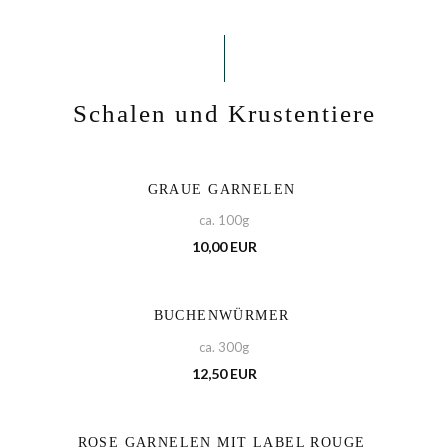
Schalen und Krustentiere
GRAUE GARNELEN
ca. 100g
10,00 EUR
BUCHENWÜRMER
ca. 300g
12,50 EUR
ROSE GARNELEN MIT LABEL ROUGE