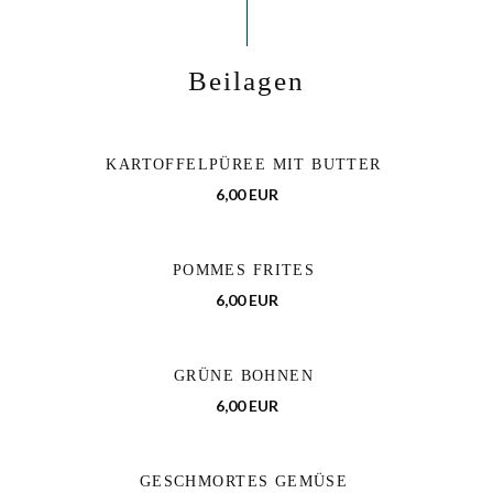
Beilagen
KARTOFFELPÜREE MIT BUTTER
6,00 EUR
POMMES FRITES
6,00 EUR
GRÜNE BOHNEN
6,00 EUR
GESCHMORTES GEMÜSE