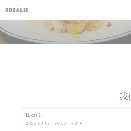
Cookie管理面板
我
Lukas
S
2026-08-07
- 20:00 - 来宾 4