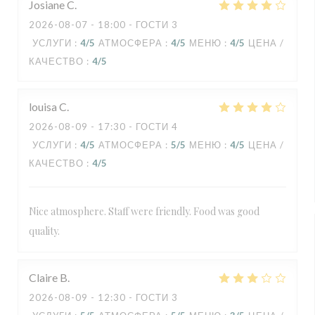
Josiane
C
2026-08-07
- 18:00 - ГОСТИ 3
УСЛУГИ
:
4
/5
АТМОСФЕРА
:
4
/5
МЕНЮ
:
4
/5
ЦЕНА /
КАЧЕСТВО
:
4
/5
louisa
C
2026-08-09
- 17:30 - ГОСТИ 4
УСЛУГИ
:
4
/5
АТМОСФЕРА
:
5
/5
МЕНЮ
:
4
/5
ЦЕНА /
КАЧЕСТВО
:
4
/5
Nice atmosphere. Staff were friendly. Food was good
quality.
Claire
B
2026-08-09
- 12:30 - ГОСТИ 3