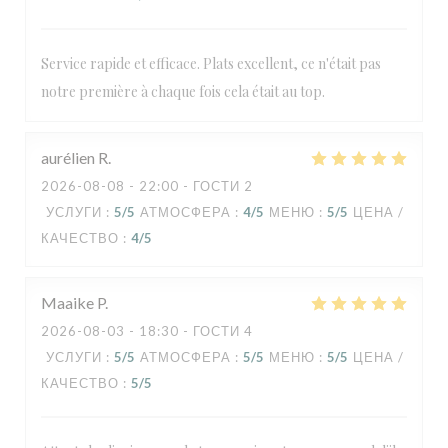
Service rapide et efficace. Plats excellent, ce n'était pas
notre première à chaque fois cela était au top.
aurélien
R
2026-08-08
- 22:00 - ГОСТИ 2
УСЛУГИ
:
5
/5
АТМОСФЕРА
:
4
/5
МЕНЮ
:
5
/5
ЦЕНА /
КАЧЕСТВО
:
4
/5
Maaike
P
2026-08-03
- 18:30 - ГОСТИ 4
УСЛУГИ
:
5
/5
АТМОСФЕРА
:
5
/5
МЕНЮ
:
5
/5
ЦЕНА /
КАЧЕСТВО
:
5
/5