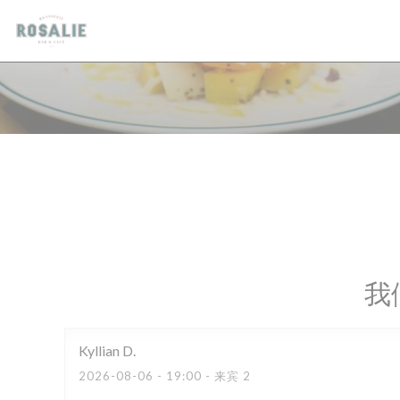
Cookie管理面板
我
Kyllian
D
2026-08-06
- 19:00 - 来宾 2