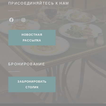
ПРИСОЕДИНЯЙТЕСЬ К НАМ
Facebook ((открывается в новом окне))
Instagram ((открывается в новом окне))
НОВОСТНАЯ
РАССЫЛКА
БРОНИРОВАНИЕ
ЗАБРОНИРОВАТЬ
СТОЛИК