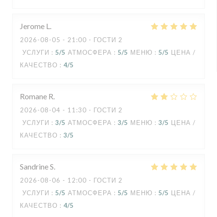
Jerome
L
2026-08-05
- 21:00 - ГОСТИ 2
УСЛУГИ
:
5
/5
АТМОСФЕРА
:
5
/5
МЕНЮ
:
5
/5
ЦЕНА /
КАЧЕСТВО
:
4
/5
Romane
R
2026-08-04
- 11:30 - ГОСТИ 2
УСЛУГИ
:
3
/5
АТМОСФЕРА
:
3
/5
МЕНЮ
:
3
/5
ЦЕНА /
КАЧЕСТВО
:
3
/5
Sandrine
S
2026-08-06
- 12:00 - ГОСТИ 2
УСЛУГИ
:
5
/5
АТМОСФЕРА
:
5
/5
МЕНЮ
:
5
/5
ЦЕНА /
КАЧЕСТВО
:
4
/5