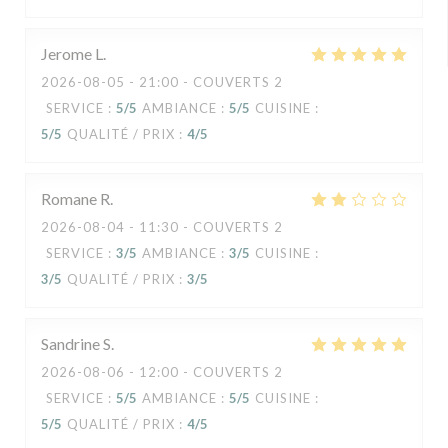
Jerome
L
2026-08-05
- 21:00 - COUVERTS 2
SERVICE
:
5
/5
AMBIANCE
:
5
/5
CUISINE
:
5
/5
QUALITÉ / PRIX
:
4
/5
Romane
R
2026-08-04
- 11:30 - COUVERTS 2
SERVICE
:
3
/5
AMBIANCE
:
3
/5
CUISINE
:
3
/5
QUALITÉ / PRIX
:
3
/5
Sandrine
S
2026-08-06
- 12:00 - COUVERTS 2
SERVICE
:
5
/5
AMBIANCE
:
5
/5
CUISINE
:
5
/5
QUALITÉ / PRIX
:
4
/5