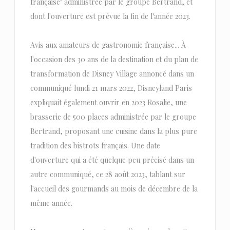
française" administrée par le groupe Bertrand, et
dont l'ouverture est prévue la fin de l'année 2023.
Avis aux amateurs de gastronomie française... À
l'occasion des 30 ans de la destination et du plan de
transformation de Disney Village annoncé dans un
communiqué lundi 21 mars 2022, Disneyland Paris
expliquait également ouvrir en 2023 Rosalie, une
brasserie de 500 places administrée par le groupe
Bertrand, proposant une cuisine dans la plus pure
tradition des bistrots français. Une date
d'ouverture qui a été quelque peu précisé dans un
autre communiqué, ce 28 août 2023, tablant sur
l'accueil des gourmands au mois de décembre de la
même année.