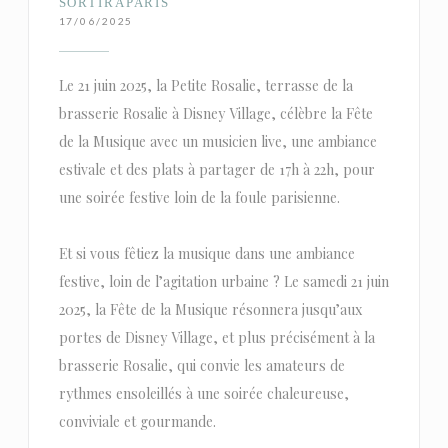
SORTIRAPARIS
17/06/2025
Le 21 juin 2025, la Petite Rosalie, terrasse de la
brasserie Rosalie à Disney Village, célèbre la Fête
de la Musique avec un musicien live, une ambiance
estivale et des plats à partager de 17h à 22h, pour
une soirée festive loin de la foule parisienne.
Et si vous fêtiez la musique dans une ambiance
festive, loin de l’agitation urbaine ? Le samedi 21 juin
2025, la Fête de la Musique résonnera jusqu’aux
portes de Disney Village, et plus précisément à la
brasserie Rosalie, qui convie les amateurs de
rythmes ensoleillés à une soirée chaleureuse,
conviviale et gourmande.