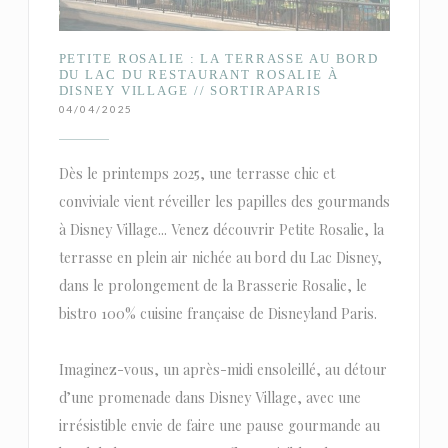
PETITE ROSALIE : LA TERRASSE AU BORD
DU LAC DU RESTAURANT ROSALIE À
DISNEY VILLAGE // SORTIRAPARIS
04/04/2025
Dès le printemps 2025, une terrasse chic et
conviviale vient réveiller les papilles des gourmands
à Disney Village... Venez découvrir Petite Rosalie, la
terrasse en plein air nichée au bord du Lac Disney,
dans le prolongement de la Brasserie Rosalie, le
bistro 100% cuisine française de Disneyland Paris.
Imaginez-vous, un après-midi ensoleillé, au détour
d’une promenade dans Disney Village, avec une
irrésistible envie de faire une pause gourmande au