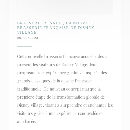
BRASSERIE ROSALIE, LA NOUVELLE
BRASSERIE FRANÇAISE DE DISNEY
VILLAGE
08/12/2023
Cette nouvelle brasserie française accueille dès à
présent les visiteurs de Disney Village, leur
proposant une expérience gustative inspirée des
grands classiques de la cuisine française
traditionnelle. Ce nouveau concept marque la
première étape de la transformation globale de
Disney Village, visant à surprendre et enchanter les
visiteurs grâce à une expérience renouvelée et
améliorée.