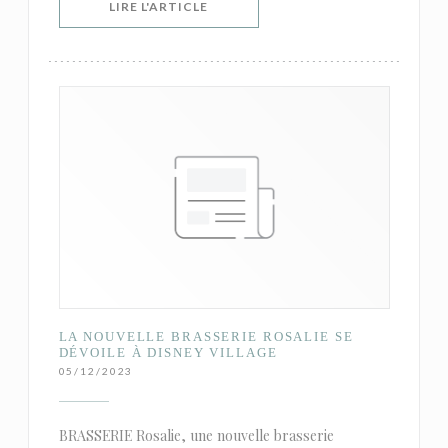
((OUVRE UNE NOUVELLE FENÊTRE))
LIRE L'ARTICLE
LA NOUVELLE BRASSERIE ROSALIE SE
DÉVOILE À DISNEY VILLAGE
05/12/2023
BRASSERIE Rosalie, une nouvelle brasserie