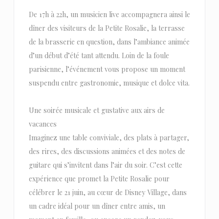
De 17h à 22h, un musicien live accompagnera ainsi le
dîner des visiteurs de la Petite Rosalie, la terrasse
de la brasserie en question, dans l’ambiance animée
d’un début d’été tant attendu. Loin de la foule
parisienne, l’événement vous propose un moment
suspendu entre gastronomie, musique et dolce vita.
Une soirée musicale et gustative aux airs de
vacances
Imaginez une table conviviale, des plats à partager,
des rires, des discussions animées et des notes de
guitare qui s’invitent dans l’air du soir. C’est cette
expérience que promet la Petite Rosalie pour
célébrer le 21 juin, au cœur de Disney Village, dans
un cadre idéal pour un dîner entre amis, un