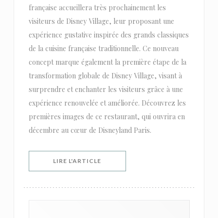
française accueillera très prochainement les
visiteurs de Disney Village, leur proposant une
expérience gustative inspirée des grands classiques
de la cuisine française traditionnelle. Ce nouveau
concept marque également la première étape de la
transformation globale de Disney Village, visant à
surprendre et enchanter les visiteurs grâce à une
expérience renouvelée et améliorée. Découvrez les
premières images de ce restaurant, qui ouvrira en
décembre au cœur de Disneyland Paris.
((OUVRE UNE NOUVELLE FENÊTRE))
LIRE L'ARTICLE