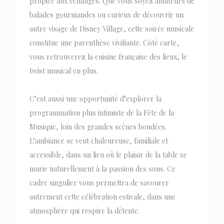
propice aux échanges. Que vous soyez amateurs de
balades gourmandes ou curieux de découvrir un
autre visage de Disney Village, cette soirée musicale
constitue une parenthèse vivifiante. Côté carte,
vous retrouverez la cuisine française des lieux, le
twist musical en plus.
C’est aussi une opportunité d’explorer la
programmation plus intimiste de la Fête de la
Musique, loin des grandes scènes bondées.
L’ambiance se veut chaleureuse, familiale et
accessible, dans un lieu où le plaisir de la table se
marie naturellement à la passion des sons. Ce
cadre singulier vous permettra de savourer
autrement cette célébration estivale, dans une
atmosphère qui respire la détente.