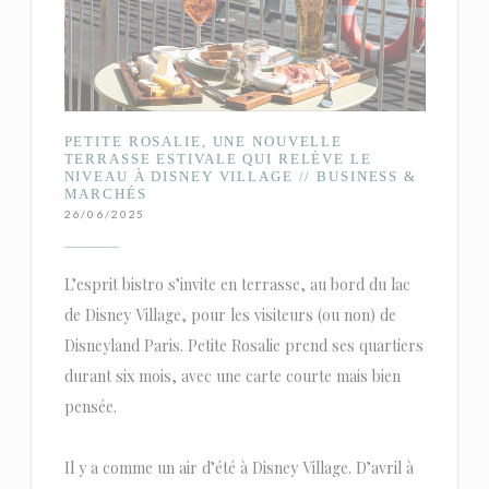
PETITE ROSALIE, UNE NOUVELLE
TERRASSE ESTIVALE QUI RELÈVE LE
NIVEAU À DISNEY VILLAGE // BUSINESS &
MARCHÉS
26/06/2025
L’esprit bistro s’invite en terrasse, au bord du lac
de Disney Village, pour les visiteurs (ou non) de
Disneyland Paris. Petite Rosalie prend ses quartiers
durant six mois, avec une carte courte mais bien
pensée.
Il y a comme un air d’été à Disney Village. D’avril à