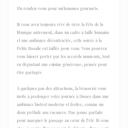
Un rendez-vous pour mélomanes gourmets.
Si vous avez toujours rêvé de vivre la Fête de la
Musique autrement, dans un cadre à taille humaine
et une ambiance décontractée, cette soirée à la
Petite Rosalie est taillée pour vous. Vous pourrez
vous laisser porter par les accords musicaux, tout
en dégustant une cuisine généreuse, pensée pour
être partagée.
À quelques pas des attractions, la brasserie vous
invite à prolonger votre journée à Disney dans une
ambiance bistrot moderne et festive, comme un
doux prélude aux vacances. Une pause parfaite
pour marquer le passage au cœur de l’été. Si vous