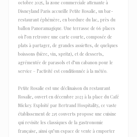
octobre 2025, la zone commerciale attenante à
Disneyland Paris accueille Petite Rosalie, un bar-
restaurant éphémère, en bordure du lac, près du
ballon Panoramagique. Une terrasse de 66 places
où l’on retrouve une carte courte, composée de
plats à partager, de grandes assiettes, de quelques
boissons (bière, vin, spritz), et de desserts,
agrémentée de parasols et d’un cabanon pour le
service – l’activité est conditionnée à la météo.
Petite Rosalie est une déclinaison du restaurant
Rosalie, ouvert en décembre 2023 à la place du Café
Mickey. Exploité par Bertrand Hospitality, ce vaste
établissement de 215 couverts propose une cuisine
qui revisite les classiques de la gastronomie
française, ainsi qu’un espace de vente à emporter