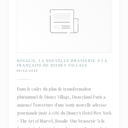
ROSALIE, LA NOUVELLE BRASSERIE À LA
FRANÇAISE DE DISNEY VILLAGE
05/12/2023
Dans le cadre du plan de transformation
pluriannuel de Disney Village, Disneyland Paris a
annoncé l'ouverture d'une toute nouvelle adresse
gourmande juste à côté du Disney's Hotel New York
- The Art of Marvel, Rosalie. Une brasserie "à la