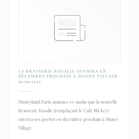
LA BRASSERIE ROSALIE OUVRIRA EN
DÉCEMBRE PROCHAIN À DISNEY VILLAGE
28/08/2023
Disneyland Paris annonce ce matin que la nouvelle
Brasserie Rosalie (remplaçant le Café Mickey)
ouvrira ses portes en décembre prochain à Disney
Village.