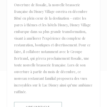
Ouverture de Rosalie, la nouvelle brasserie
française du Disney Village ouvrira en décembre
Situé en plein cœur de la destination – entre les
parcs à thèmes et les hôtels Disney, Disney Village
embarque dans sa plus grande transformation,
visant à améliorer l’expérience du complexe de
restauration, boutiques et divertissement. Pour ce
faire, il collabore notamment avec le Groupe
Bertrand, qui gérera prochainement Rosalie, une
toute nouvelle brasserie française. Lors de son
ouverture à partir du mois de décembre, ce
nouveau restaurant familial proposera des vues
incroyables sur le Lac Disney ainsi qu’une ambiance
raffinée.
((OUVRE UNE NOUVELLE FENÊTRE))
LIRE L'ARTICLE