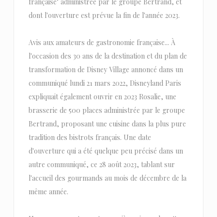
française" administrée par le groupe Bertrand, et
dont l'ouverture est prévue la fin de l'année 2023.
Avis aux amateurs de gastronomie française... À
l'occasion des 30 ans de la destination et du plan de
transformation de Disney Village annoncé dans un
communiqué lundi 21 mars 2022, Disneyland Paris
expliquait également ouvrir en 2023 Rosalie, une
brasserie de 500 places administrée par le groupe
Bertrand, proposant une cuisine dans la plus pure
tradition des bistrots français. Une date
d'ouverture qui a été quelque peu précisé dans un
autre communiqué, ce 28 août 2023, tablant sur
l'accueil des gourmands au mois de décembre de la
même année.