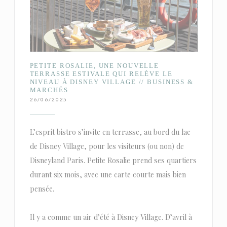
PETITE ROSALIE, UNE NOUVELLE
TERRASSE ESTIVALE QUI RELÈVE LE
NIVEAU À DISNEY VILLAGE // BUSINESS &
MARCHÉS
26/06/2025
L’esprit bistro s’invite en terrasse, au bord du lac
de Disney Village, pour les visiteurs (ou non) de
Disneyland Paris. Petite Rosalie prend ses quartiers
durant six mois, avec une carte courte mais bien
pensée.
Il y a comme un air d’été à Disney Village. D’avril à