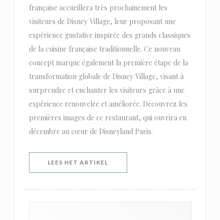
française accueillera très prochainement les
visiteurs de Disney Village, leur proposant une
expérience gustative inspirée des grands classiques
de la cuisine française traditionnelle. Ce nouveau
concept marque également la première étape de la
transformation globale de Disney Village, visant à
surprendre et enchanter les visiteurs grâce à une
expérience renouvelée et améliorée. Découvrez les
premières images de ce restaurant, qui ouvrira en
décembre au cœur de Disneyland Paris.
((OPENT IN EEN NIEUW VENSTER)
LEES HET ARTIKEL