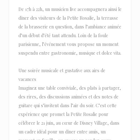
De 17h à 22h, un musicien live accompagnera ainsi le
dîner des visiteurs de la Petite Rosalie, la terrasse
de la brasserie en question, dans l’ambiance animée
d’un début d’été tant attendu. Loin de la foule
parisienne, l’événement vous propose un moment
suspendu entre gastronomie, musique et dolce vita.
Une soirée musicale et gustative aux airs de
vacances
Imaginez une table conviviale, des plats à partager,
des rires, des discussions animées et des notes de
guitare qui s’invitent dans l’air du soir. C’est cette
expérience que promet la Petite Rosalie pour
célébrer le 21 juin, au cœur de Disney Village, dans
un cadre idéal pour un dîner entre amis, un