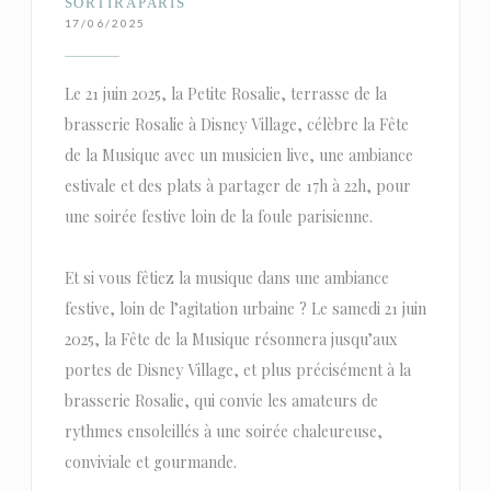
SORTIRAPARIS
17/06/2025
Le 21 juin 2025, la Petite Rosalie, terrasse de la
brasserie Rosalie à Disney Village, célèbre la Fête
de la Musique avec un musicien live, une ambiance
estivale et des plats à partager de 17h à 22h, pour
une soirée festive loin de la foule parisienne.
Et si vous fêtiez la musique dans une ambiance
festive, loin de l’agitation urbaine ? Le samedi 21 juin
2025, la Fête de la Musique résonnera jusqu’aux
portes de Disney Village, et plus précisément à la
brasserie Rosalie, qui convie les amateurs de
rythmes ensoleillés à une soirée chaleureuse,
conviviale et gourmande.