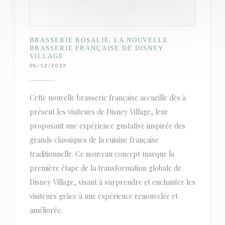
BRASSERIE ROSALIE, LA NOUVELLE
BRASSERIE FRANÇAISE DE DISNEY
VILLAGE
08/12/2023
Cette nouvelle brasserie française accueille dès à
présent les visiteurs de Disney Village, leur
proposant une expérience gustative inspirée des
grands classiques de la cuisine française
traditionnelle. Ce nouveau concept marque la
première étape de la transformation globale de
Disney Village, visant à surprendre et enchanter les
visiteurs grâce à une expérience renouvelée et
améliorée.