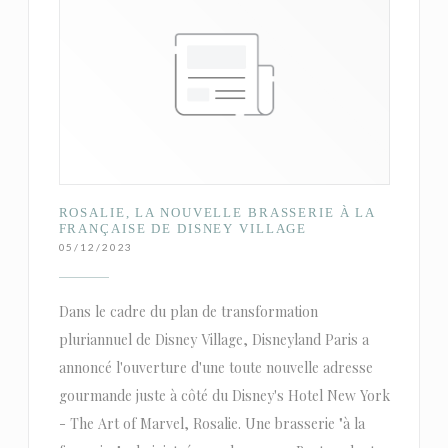
ROSALIE, LA NOUVELLE BRASSERIE À LA
FRANÇAISE DE DISNEY VILLAGE
05/12/2023
Dans le cadre du plan de transformation
pluriannuel de Disney Village, Disneyland Paris a
annoncé l'ouverture d'une toute nouvelle adresse
gourmande juste à côté du Disney's Hotel New York
- The Art of Marvel, Rosalie. Une brasserie "à la