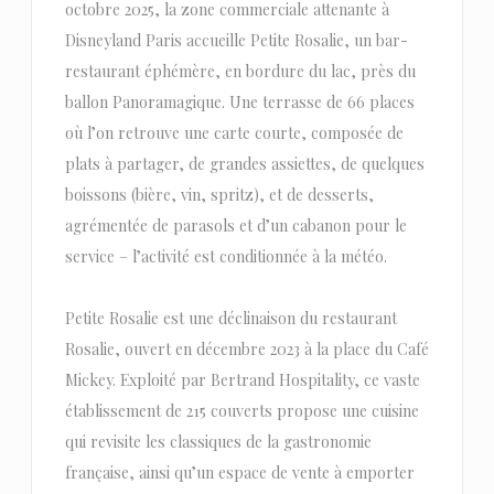
octobre 2025, la zone commerciale attenante à
Disneyland Paris accueille Petite Rosalie, un bar-
restaurant éphémère, en bordure du lac, près du
ballon Panoramagique. Une terrasse de 66 places
où l’on retrouve une carte courte, composée de
plats à partager, de grandes assiettes, de quelques
boissons (bière, vin, spritz), et de desserts,
agrémentée de parasols et d’un cabanon pour le
service – l’activité est conditionnée à la météo.
Petite Rosalie est une déclinaison du restaurant
Rosalie, ouvert en décembre 2023 à la place du Café
Mickey. Exploité par Bertrand Hospitality, ce vaste
établissement de 215 couverts propose une cuisine
qui revisite les classiques de la gastronomie
française, ainsi qu’un espace de vente à emporter