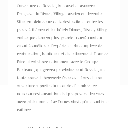
Ouverture de Rosalie, la nouvelle brasserie
française du Disney Village ouvrira en décembre
Situé en plein cœur de la destination – entre les
parcs à thèmes et les hôtels Disney, Disney Village
embarque dans sa plus grande transformation,
visant à améliorer l’expérience du complexe de
restauration, boutiques et divertissement. Pour ce
faire, il collabore notamment avec le Groupe
Bertrand, qui gérera prochainement Rosalie, une
toute nouvelle brasserie française. Lors de son
ouverture à partir du mois de décembre, ce
nouveau restaurant familial proposera des vues
incroyables sur le Lac Disney ainsi qu’une ambiance
raffinée.
((OPENT IN EEN NIEUW VENSTER)
LEES HET ARTIKEL