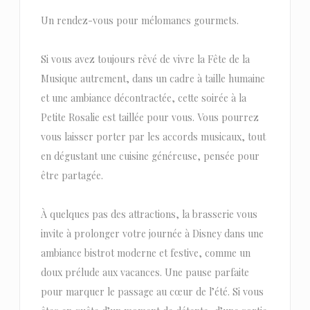
Un rendez-vous pour mélomanes gourmets.
Si vous avez toujours rêvé de vivre la Fête de la
Musique autrement, dans un cadre à taille humaine
et une ambiance décontractée, cette soirée à la
Petite Rosalie est taillée pour vous. Vous pourrez
vous laisser porter par les accords musicaux, tout
en dégustant une cuisine généreuse, pensée pour
être partagée.
À quelques pas des attractions, la brasserie vous
invite à prolonger votre journée à Disney dans une
ambiance bistrot moderne et festive, comme un
doux prélude aux vacances. Une pause parfaite
pour marquer le passage au cœur de l’été. Si vous