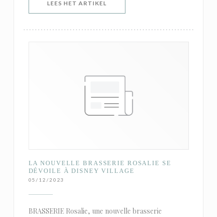
((OPENT IN EEN NIEUW VENSTER)
LEES HET ARTIKEL
LA NOUVELLE BRASSERIE ROSALIE SE
DÉVOILE À DISNEY VILLAGE
05/12/2023
BRASSERIE Rosalie, une nouvelle brasserie