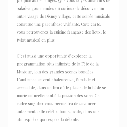
propice aux échanges. Que vous soyez amateurs de
balades gourmandes ou curieux de découvrir un
autre visage de Disney Village, cette soirée musicale
constitue une parenthèse vivifiante. Côté carte,
vous retrouverez la cuisine française des lieux, le
twist musical en plus.
C’est aussi une opportunité d’explorer la
programmation plus intimiste de la Fête de la
Musique, loin des grandes scènes bondées.
L’ambiance se veut chaleureuse, familiale et
accessible, dans un lieu où le plaisir de la table se
marie naturellement à la passion des sons. Ce
cadre singulier vous permettra de savourer
autrement cette célébration estivale, dans une
atmosphère qui respire la détente.