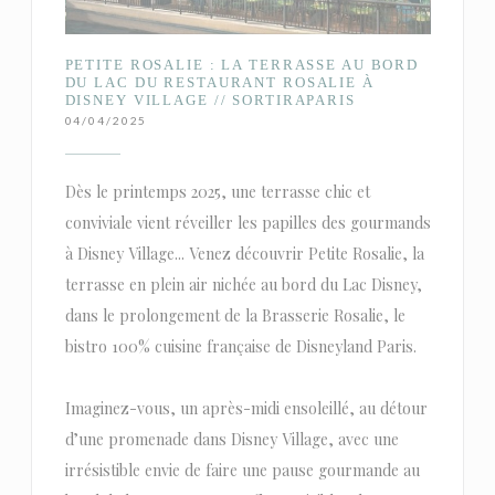
PETITE ROSALIE : LA TERRASSE AU BORD
DU LAC DU RESTAURANT ROSALIE À
DISNEY VILLAGE // SORTIRAPARIS
04/04/2025
Dès le printemps 2025, une terrasse chic et
conviviale vient réveiller les papilles des gourmands
à Disney Village... Venez découvrir Petite Rosalie, la
terrasse en plein air nichée au bord du Lac Disney,
dans le prolongement de la Brasserie Rosalie, le
bistro 100% cuisine française de Disneyland Paris.
Imaginez-vous, un après-midi ensoleillé, au détour
d’une promenade dans Disney Village, avec une
irrésistible envie de faire une pause gourmande au