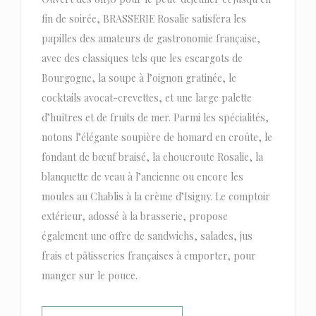
fin de soirée, BRASSERIE Rosalie satisfera les
papilles des amateurs de gastronomie française,
avec des classiques tels que les escargots de
Bourgogne, la soupe à l’oignon gratinée, le
cocktails avocat-crevettes, et une large palette
d’huîtres et de fruits de mer. Parmi les spécialités,
notons l’élégante soupière de homard en croûte, le
fondant de bœuf braisé, la choucroute Rosalie, la
blanquette de veau à l’ancienne ou encore les
moules au Chablis à la crème d’Isigny. Le comptoir
extérieur, adossé à la brasserie, propose
également une offre de sandwichs, salades, jus
frais et pâtisseries françaises à emporter, pour
manger sur le pouce.