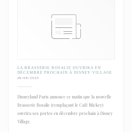
LA BRASSERIE ROSALIE OUVRIRA EN
DÉCEMBRE PROCHAIN À DISNEY VILLAGE
28/08/2023
Disneyland Paris annonce ce matin que la nouvelle
Brasserie Rosalie (remplaçant le Café Mickey)
ouvrira ses portes en décembre prochain à Disney
Village.