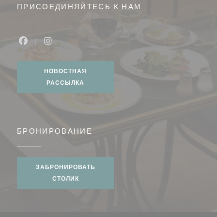
ПРИСОЕДИНЯЙТЕСЬ К НАМ
Facebook ((открывается в новом окне))
Instagram ((открывается в новом окне))
НОВОСТНАЯ
РАССЫЛКА
БРОНИРОВАНИЕ
ЗАБРОНИРОВАТЬ
СТОЛИК