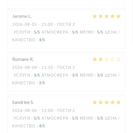
Jerome
L
2026-08-05
- 21:00 - ГОСТИ 2
УСЛУГИ
:
5
/5
АТМОСФЕРА
:
5
/5
МЕНЮ
:
5
/5
ЦЕНА /
КАЧЕСТВО
:
4
/5
Romane
R
2026-08-04
- 11:30 - ГОСТИ 2
УСЛУГИ
:
3
/5
АТМОСФЕРА
:
3
/5
МЕНЮ
:
3
/5
ЦЕНА /
КАЧЕСТВО
:
3
/5
Sandrine
S
2026-08-06
- 12:00 - ГОСТИ 2
УСЛУГИ
:
5
/5
АТМОСФЕРА
:
5
/5
МЕНЮ
:
5
/5
ЦЕНА /
КАЧЕСТВО
:
4
/5