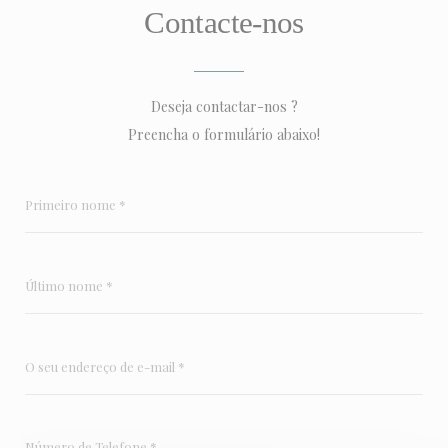
Contacte-nos
Deseja contactar-nos ?
Preencha o formulário abaixo!