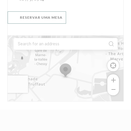
RESERVAR UMA MESA