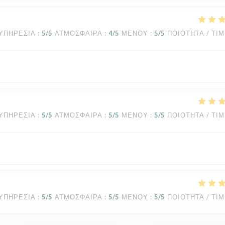
ΥΠΗΡΕΣΊΑ
:
5
/5
ΑΤΜΌΣΦΑΙΡΑ
:
4
/5
ΜΕΝΟΎ
:
5
/5
ΠΟΙΌΤΗΤΑ / ΤΙ
ΥΠΗΡΕΣΊΑ
:
5
/5
ΑΤΜΌΣΦΑΙΡΑ
:
5
/5
ΜΕΝΟΎ
:
5
/5
ΠΟΙΌΤΗΤΑ / ΤΙ
ΥΠΗΡΕΣΊΑ
:
5
/5
ΑΤΜΌΣΦΑΙΡΑ
:
5
/5
ΜΕΝΟΎ
:
5
/5
ΠΟΙΌΤΗΤΑ / ΤΙ