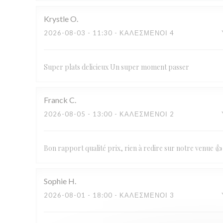
Krystle
O
2026-08-03
- 11:30 - ΚΑΛΕΣΜΈΝΟΙ 4
Super plats delicieux Un super moment passer
Franck
C
2026-08-05
- 13:00 - ΚΑΛΕΣΜΈΝΟΙ 2
Bon rapport qualité prix, rien à redire sur notre venue 👍
Sophie
H
2026-08-01
- 18:00 - ΚΑΛΕΣΜΈΝΟΙ 3