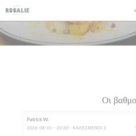
Πίνακας διαχείρισης "Μπισκότων" (Cookies)
Οι βαθμο
Patrick
W
2026-08-05
- 20:30 - ΚΑΛΕΣΜΈΝΟΙ 3