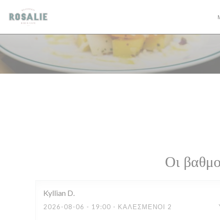
Πίνακας διαχείρισης "Μπισκότων" (Cookies)
Οι βαθμο
Kyllian
D
2026-08-06
- 19:00 - ΚΑΛΕΣΜΈΝΟΙ 2