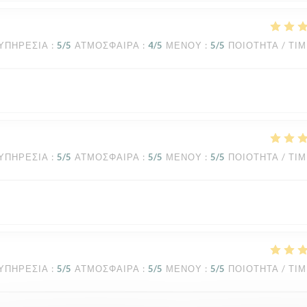
ΥΠΗΡΕΣΊΑ
:
5
/5
ΑΤΜΌΣΦΑΙΡΑ
:
4
/5
ΜΕΝΟΎ
:
5
/5
ΠΟΙΌΤΗΤΑ / ΤΙ
ΥΠΗΡΕΣΊΑ
:
5
/5
ΑΤΜΌΣΦΑΙΡΑ
:
5
/5
ΜΕΝΟΎ
:
5
/5
ΠΟΙΌΤΗΤΑ / ΤΙ
ΥΠΗΡΕΣΊΑ
:
5
/5
ΑΤΜΌΣΦΑΙΡΑ
:
5
/5
ΜΕΝΟΎ
:
5
/5
ΠΟΙΌΤΗΤΑ / ΤΙ