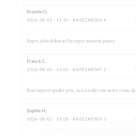
Krystle
O
2026-08-03
- 11:30 - ΚΑΛΕΣΜΈΝΟΙ 4
Super plats delicieux Un super moment passer
Franck
C
2026-08-05
- 13:00 - ΚΑΛΕΣΜΈΝΟΙ 2
Bon rapport qualité prix, rien à redire sur notre venue 👍
Sophie
H
2026-08-01
- 18:00 - ΚΑΛΕΣΜΈΝΟΙ 3