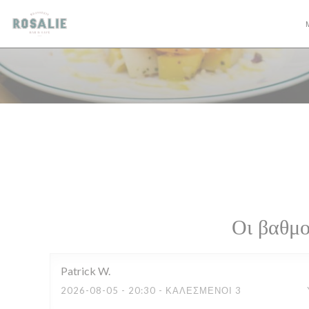
Πίνακας διαχείρισης "Μπισκότων" (Cookies)
Οι βαθμο
Patrick
W
2026-08-05
- 20:30 - ΚΑΛΕΣΜΈΝΟΙ 3