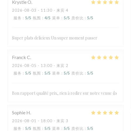
Krystle
O
2026-08-03
- 11:30 - 来宾 4
服务
:
5
/5
氛围
:
4
/5
菜单
:
5
/5
质价比
:
5
/5
Super plats delicieux Un super moment passer
Franck
C
2026-08-05
- 13:00 - 来宾 2
服务
:
5
/5
氛围
:
5
/5
菜单
:
5
/5
质价比
:
5
/5
Bon rapport qualité prix, rien à redire sur notre venue 👍
Sophie
H
2026-08-01
- 18:00 - 来宾 3
服务
:
5
/5
氛围
:
5
/5
菜单
:
5
/5
质价比
:
5
/5