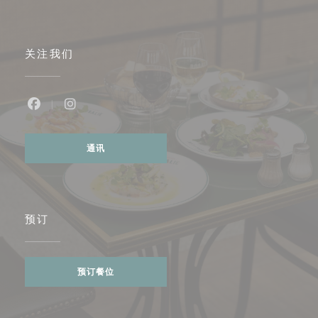
关注我们
Facebook ((在新窗口中打开))
Instagram ((在新窗口中打开))
通讯
预订
预订餐位