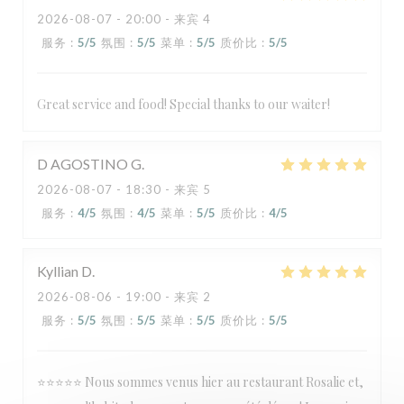
2026-08-07
- 20:00 - 来宾 4
服务
:
5
/5
氛围
:
5
/5
菜单
:
5
/5
质价比
:
5
/5
Great service and food! Special thanks to our waiter!
D AGOSTINO
G
2026-08-07
- 18:30 - 来宾 5
服务
:
4
/5
氛围
:
4
/5
菜单
:
5
/5
质价比
:
4
/5
Kyllian
D
2026-08-06
- 19:00 - 来宾 2
服务
:
5
/5
氛围
:
5
/5
菜单
:
5
/5
质价比
:
5
/5
⭐⭐⭐⭐⭐ Nous sommes venus hier au restaurant Rosalie et,