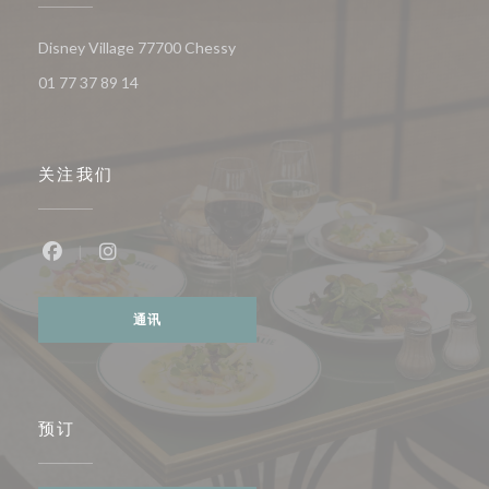
((在新窗口中打开))
Disney Village 77700 Chessy
01 77 37 89 14
关注我们
Facebook ((在新窗口中打开))
Instagram ((在新窗口中打开))
通讯
预订