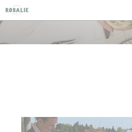
Cookie管理面板