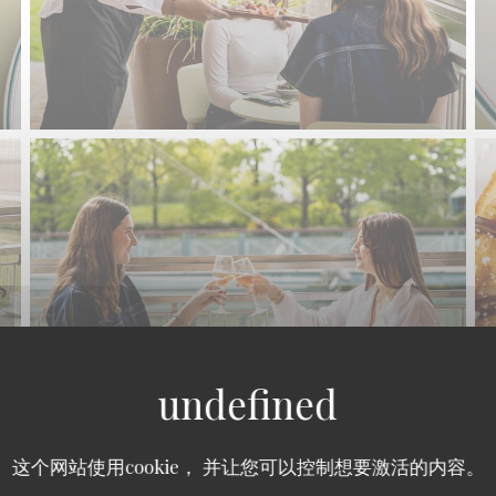
这个网站使用cookie， 并让您可以控制想要激活的内容。