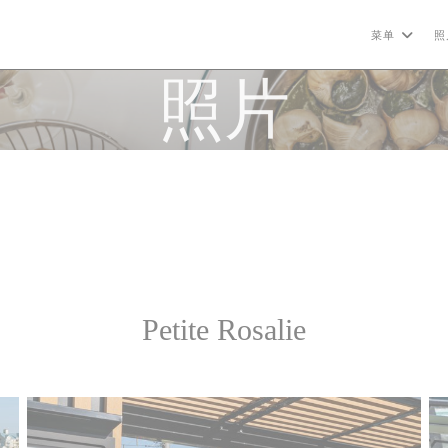
菜单
照
照片
Petite Rosalie