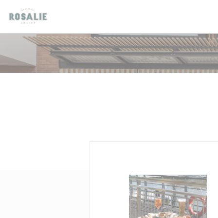
Cookie管理面板