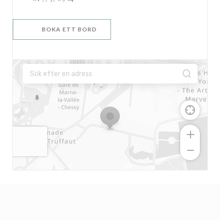
BOKA ETT BORD