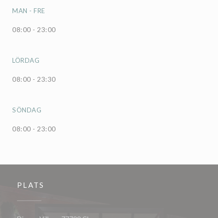
MAN
-
FRE
08:00 - 23:00
LÖRDAG
08:00 - 23:30
SÖNDAG
08:00 - 23:00
PLATS