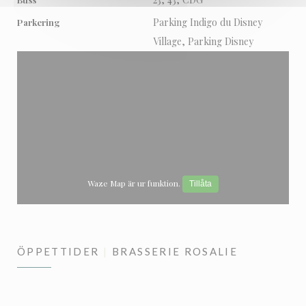
Parking Indigo du Disney
Parkering
Village, Parking Disney
Waze Map är ur funktion.
Tillåta
ÖPPETTIDER
BRASSERIE ROSALIE