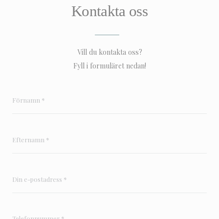
Kontakta oss
Vill du kontakta oss?
Fyll i formuläret nedan!