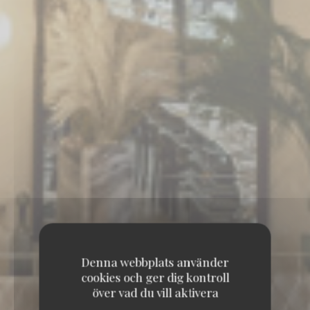
Denna webbplats använder
cookies och ger dig kontroll
över vad du vill aktivera