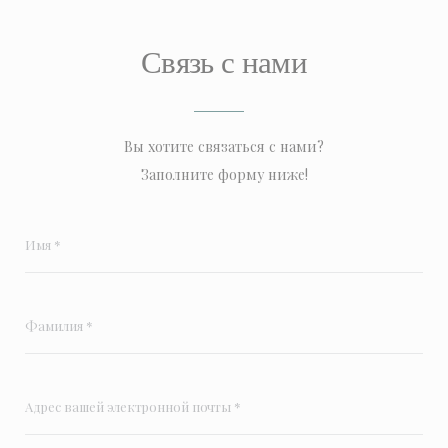
Связь с нами
Вы хотите связаться с нами?
Заполните форму ниже!