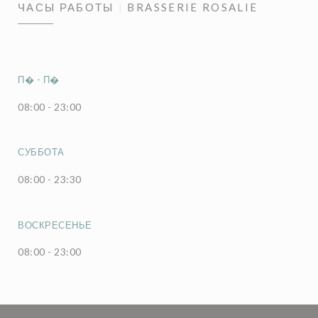
ЧАСЫ РАБОТЫ
BRASSERIE ROSALIE
П�
-
П�
08:00 - 23:00
СУББОТА
08:00 - 23:30
ВОСКРЕСЕНЬЕ
08:00 - 23:00