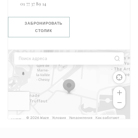
01 77 37 89 14
ЗАБРОНИРОВАТЬ
СТОЛИК