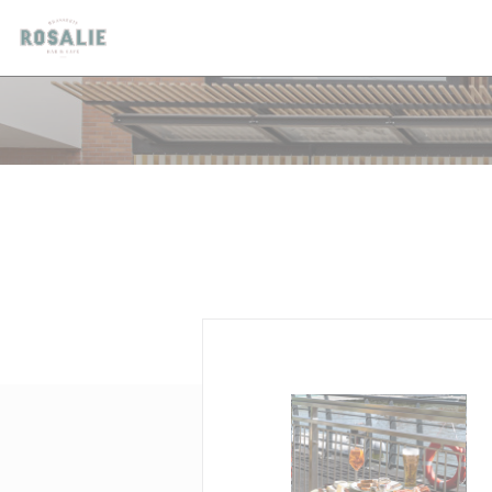
Painel de Gerenciamento de Cookies