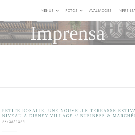
MENUS
FOTOS
AVALIAÇÕES
IMPRENS
Imprensa
PETITE ROSALIE, UNE NOUVELLE TERRASSE ESTIV
NIVEAU À DISNEY VILLAGE // BUSINESS & MARCHÉ
26/06/2025