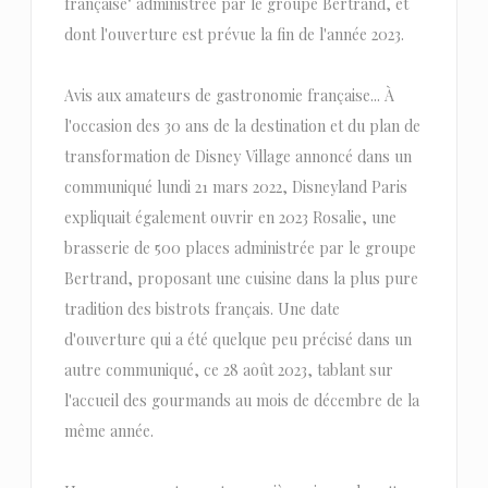
française" administrée par le groupe Bertrand, et
dont l'ouverture est prévue la fin de l'année 2023.
Avis aux amateurs de gastronomie française... À
l'occasion des 30 ans de la destination et du plan de
transformation de Disney Village annoncé dans un
communiqué lundi 21 mars 2022, Disneyland Paris
expliquait également ouvrir en 2023 Rosalie, une
brasserie de 500 places administrée par le groupe
Bertrand, proposant une cuisine dans la plus pure
tradition des bistrots français. Une date
d'ouverture qui a été quelque peu précisé dans un
autre communiqué, ce 28 août 2023, tablant sur
l'accueil des gourmands au mois de décembre de la
même année.