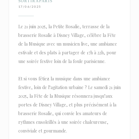
SORTIRAPARIS
17/06/2025
Le 21 juin 2025, la Petite Rosalie, terrasse de la
brasserie Rosalie à Disney Village, célèbre la Fête
de la Musique avec un musicien live, une ambiance
estivale et des plats à partager de 17h à 22h, pour
une soirée festive loin de la foule parisienne.
Et si vous fêtiez la musique dans une ambiance
festive, loin de l’agitation urbaine ? Le samedi 21 juin
2025, la Fête de la Musique résonnera jusqu’aux
portes de Disney Village, et plus précisément à la
brasserie Rosalie, qui convie les amateurs de
rythmes ensoleillés à une soirée chaleureuse,
conviviale et gourmande.