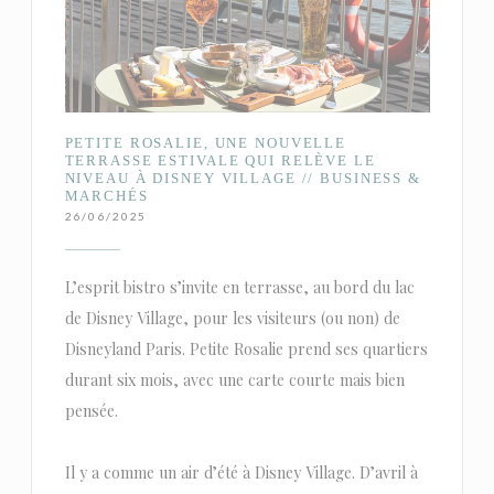
PETITE ROSALIE, UNE NOUVELLE
TERRASSE ESTIVALE QUI RELÈVE LE
NIVEAU À DISNEY VILLAGE // BUSINESS &
MARCHÉS
26/06/2025
L’esprit bistro s’invite en terrasse, au bord du lac
de Disney Village, pour les visiteurs (ou non) de
Disneyland Paris. Petite Rosalie prend ses quartiers
durant six mois, avec une carte courte mais bien
pensée.
Il y a comme un air d’été à Disney Village. D’avril à