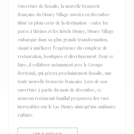
Ouverture de Rosalie, la nouvelle brasserie
française du Disney Village ouvrira en décembre
Situé en plein cœur de la destination – entre les
parcs à thèmes et les hôtels Disney, Disney Village
embarque dans sa plus grande transformation,
visant à améliorer l’expérience du complexe de
restauration, boutiques et divertissement. Pour ce
faire, il collabore notamment avec le Groupe
Bertrand, qui gérera prochainement Rosalie, une
toute nouvelle brasserie française. Lors de son
ouverture à partir du mois de décembre, ce
nouveau restaurant familial proposera des vues
incroyables sur le Lac Disney ainsi qu’une ambiance
raffinée.
((ABRE NUMA NOVA JANELA))
LER O ARTIGO