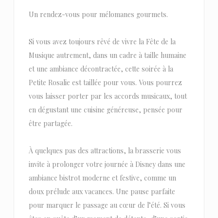
Un rendez-vous pour mélomanes gourmets.
Si vous avez toujours rêvé de vivre la Fête de la
Musique autrement, dans un cadre à taille humaine
et une ambiance décontractée, cette soirée à la
Petite Rosalie est taillée pour vous. Vous pourrez
vous laisser porter par les accords musicaux, tout
en dégustant une cuisine généreuse, pensée pour
être partagée.
À quelques pas des attractions, la brasserie vous
invite à prolonger votre journée à Disney dans une
ambiance bistrot moderne et festive, comme un
doux prélude aux vacances. Une pause parfaite
pour marquer le passage au cœur de l’été. Si vous