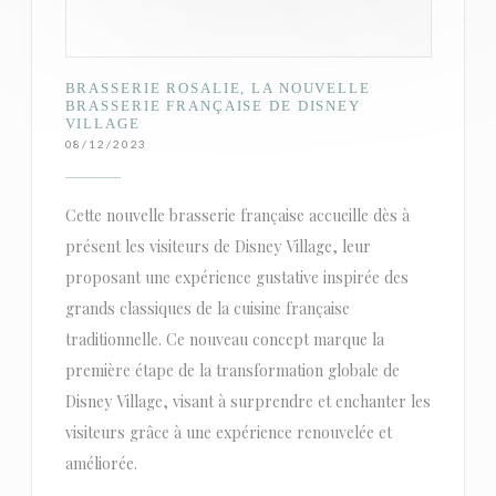
BRASSERIE ROSALIE, LA NOUVELLE
BRASSERIE FRANÇAISE DE DISNEY
VILLAGE
08/12/2023
Cette nouvelle brasserie française accueille dès à
présent les visiteurs de Disney Village, leur
proposant une expérience gustative inspirée des
grands classiques de la cuisine française
traditionnelle. Ce nouveau concept marque la
première étape de la transformation globale de
Disney Village, visant à surprendre et enchanter les
visiteurs grâce à une expérience renouvelée et
améliorée.