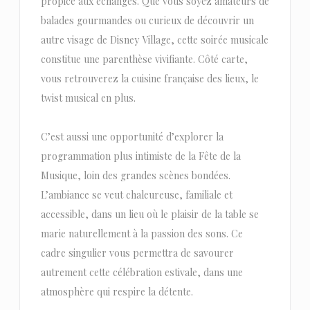
propice aux échanges. Que vous soyez amateurs de
balades gourmandes ou curieux de découvrir un
autre visage de Disney Village, cette soirée musicale
constitue une parenthèse vivifiante. Côté carte,
vous retrouverez la cuisine française des lieux, le
twist musical en plus.
C’est aussi une opportunité d’explorer la
programmation plus intimiste de la Fête de la
Musique, loin des grandes scènes bondées.
L’ambiance se veut chaleureuse, familiale et
accessible, dans un lieu où le plaisir de la table se
marie naturellement à la passion des sons. Ce
cadre singulier vous permettra de savourer
autrement cette célébration estivale, dans une
atmosphère qui respire la détente.