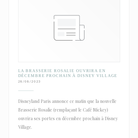
LA BRASSERIE ROSALIE OUVRIRA EN
DÉCEMBRE PROCHAIN À DISNEY VILLAGE
28/08/2023
Disneyland Paris annonce ce matin que la nouvelle
Brasserie Rosalie (remplaçant le Café Mickey)
ouvrira ses portes en décembre prochain à Disney
Village.