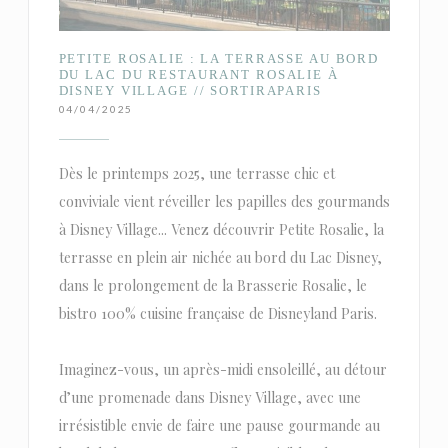
PETITE ROSALIE : LA TERRASSE AU BORD
DU LAC DU RESTAURANT ROSALIE À
DISNEY VILLAGE // SORTIRAPARIS
04/04/2025
Dès le printemps 2025, une terrasse chic et
conviviale vient réveiller les papilles des gourmands
à Disney Village... Venez découvrir Petite Rosalie, la
terrasse en plein air nichée au bord du Lac Disney,
dans le prolongement de la Brasserie Rosalie, le
bistro 100% cuisine française de Disneyland Paris.
Imaginez-vous, un après-midi ensoleillé, au détour
d’une promenade dans Disney Village, avec une
irrésistible envie de faire une pause gourmande au