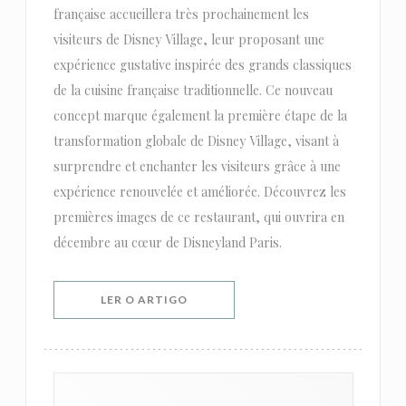
française accueillera très prochainement les
visiteurs de Disney Village, leur proposant une
expérience gustative inspirée des grands classiques
de la cuisine française traditionnelle. Ce nouveau
concept marque également la première étape de la
transformation globale de Disney Village, visant à
surprendre et enchanter les visiteurs grâce à une
expérience renouvelée et améliorée. Découvrez les
premières images de ce restaurant, qui ouvrira en
décembre au cœur de Disneyland Paris.
((ABRE NUMA NOVA JANELA))
LER O ARTIGO