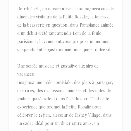
De 17h à 22h, un musicien live accompagnera ainsi le
dîner des visiteurs de la Petite Rosalie, la terrasse
de la brasserie en question, dans l’ambiance animée
d’un début d’été tant attendu. Loin de la foule
parisienne, l’événement vous propose un moment
suspendu entre gastronomie, musique et dolce vita.
Une soirée musicale et gustative aux airs de
vacances
Imaginez une table conviviale, des plats à partager,
des rires, des discussions animées et des notes de
guitare qui s’invitent dans l’air du soir. C’est cette
expérience que promet la Petite Rosalie pour
célébrer le 21 juin, au cœur de Disney Village, dans
un cadre idéal pour un dîner entre amis, un