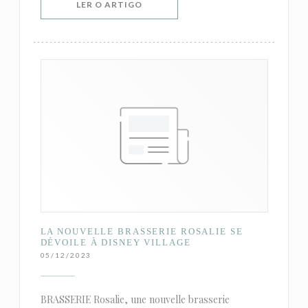
((ABRE NUMA NOVA JANELA))
LER O ARTIGO
LA NOUVELLE BRASSERIE ROSALIE SE
DÉVOILE À DISNEY VILLAGE
05/12/2023
BRASSERIE Rosalie, une nouvelle brasserie