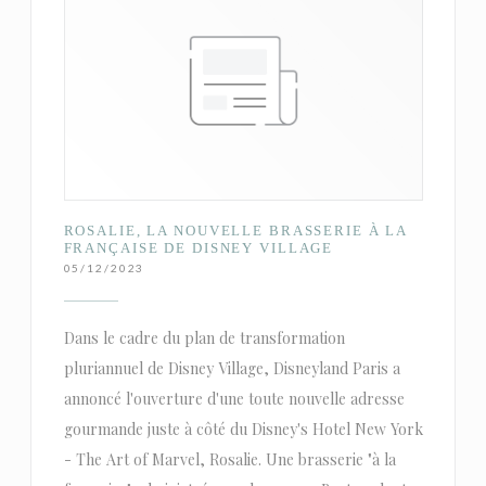
ROSALIE, LA NOUVELLE BRASSERIE À LA
FRANÇAISE DE DISNEY VILLAGE
05/12/2023
Dans le cadre du plan de transformation
pluriannuel de Disney Village, Disneyland Paris a
annoncé l'ouverture d'une toute nouvelle adresse
gourmande juste à côté du Disney's Hotel New York
- The Art of Marvel, Rosalie. Une brasserie "à la