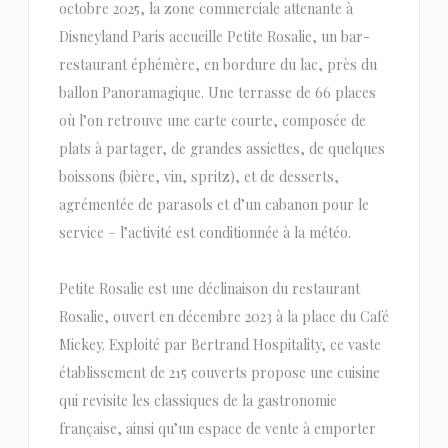
octobre 2025, la zone commerciale attenante à
Disneyland Paris accueille Petite Rosalie, un bar-
restaurant éphémère, en bordure du lac, près du
ballon Panoramagique. Une terrasse de 66 places
où l’on retrouve une carte courte, composée de
plats à partager, de grandes assiettes, de quelques
boissons (bière, vin, spritz), et de desserts,
agrémentée de parasols et d’un cabanon pour le
service – l’activité est conditionnée à la météo.
Petite Rosalie est une déclinaison du restaurant
Rosalie, ouvert en décembre 2023 à la place du Café
Mickey. Exploité par Bertrand Hospitality, ce vaste
établissement de 215 couverts propose une cuisine
qui revisite les classiques de la gastronomie
française, ainsi qu’un espace de vente à emporter