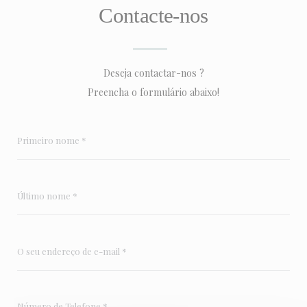
Contacte-nos
Deseja contactar-nos ?
Preencha o formulário abaixo!