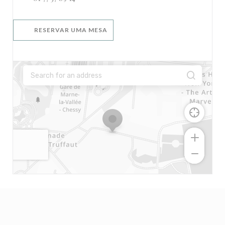
RESERVAR UMA MESA