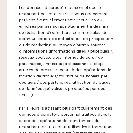
Les données à caractère personnel que le
restaurant collecte et traite vous concernant
peuvent éventuellement être recueillies ou
enrichies par ses soins, notamment à des fins
de réalisation d’opérations commerciales, de
communication, de sollicitation, de prospection
ou de marketing, au moyen d’autres sources
d’informations (informations dites « publiques »,
réseaux sociaux, sites internet de tiers / de
partenaires, annuaires professionnels, blogs,
articles de presse, recours à des opérations de
location de fichiers/ fourniture de fichiers par
des tiers / des partenaires, utilisation de bases
de données spécialisées proposées par des
tiers,…).
Par ailleurs, s’agissant plus particulièrement des
données à caractère personnel traitées dans le
cadre des opérations de recrutement du
restaurant, celui-ci peut utiliser les informations