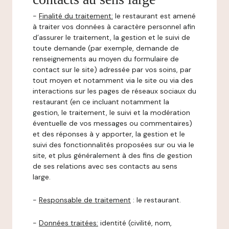
-
Finalité du traitement:
le restaurant est amené
à traiter vos données à caractère personnel afin
d’assurer le traitement, la gestion et le suivi de
toute demande (par exemple, demande de
renseignements au moyen du formulaire de
contact sur le site) adressée par vos soins, par
tout moyen et notamment via le site ou via des
interactions sur les pages de réseaux sociaux du
restaurant (en ce incluant notamment la
gestion, le traitement, le suivi et la modération
éventuelle de vos messages ou commentaires)
et des réponses à y apporter, la gestion et le
suivi des fonctionnalités proposées sur ou via le
site, et plus généralement à des fins de gestion
de ses relations avec ses contacts au sens
large.
-
Responsable de traitement
: le restaurant.
-
Données traitées:
identité (civilité, nom,