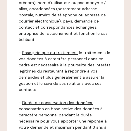
prénom), nom d’utilisateur ou pseudonyme /
alias, coordonnées (notamment adresse
postale, numéro de téléphone ou adresse de
courrier électronique), pays, demande de
contact et correspondances échangées,
entreprise de rattachement et fonction le cas
échéant.
-
Base juridique du traitement:
le traitement de
vos données à caractère personnel dans ce
cadre est nécessaire à la poursuite des intérêts
légitimes du restaurant à répondre à vos
demandes et plus généralement à assurer la
gestion et le suivi de ses relations avec ses
contacts.
-
Durée de conservation des données:
conservation en base active des données à
caractère personnel pendant la durée
nécessaire pour vous apporter une réponse à
votre demande et maximum pendant 3 ans à