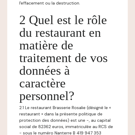
l'effacement ou la destruction.
2 Quel est le rôle
du restaurant en
matière de
traitement de vos
données à
caractère
personnel?
2.1 Le restaurant Brasserie Rosalie (désigné le «
restaurant » dans la présente politique de
protection des données) est une -, au capital
social de 82362 euros, immatriculée au RCS de
- sous le numéro Nanterre B 419 947 353