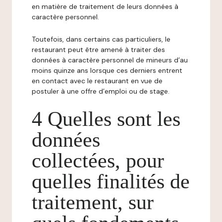
en matière de traitement de leurs données à
caractère personnel.
Toutefois, dans certains cas particuliers, le
restaurant peut être amené à traiter des
données à caractère personnel de mineurs d’au
moins quinze ans lorsque ces derniers entrent
en contact avec le restaurant en vue de
postuler à une offre d’emploi ou de stage.
4 Quelles sont les
données
collectées, pour
quelles finalités de
traitement, sur