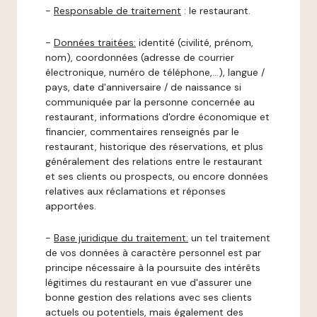
-
Responsable de traitement
: le restaurant.
-
Données traitées:
identité (civilité, prénom,
nom), coordonnées (adresse de courrier
électronique, numéro de téléphone,…), langue /
pays, date d'anniversaire / de naissance si
communiquée par la personne concernée au
restaurant, informations d'ordre économique et
financier, commentaires renseignés par le
restaurant, historique des réservations, et plus
généralement des relations entre le restaurant
et ses clients ou prospects, ou encore données
relatives aux réclamations et réponses
apportées.
-
Base juridique du traitement:
un tel traitement
de vos données à caractère personnel est par
principe nécessaire à la poursuite des intérêts
légitimes du restaurant en vue d'assurer une
bonne gestion des relations avec ses clients
actuels ou potentiels, mais également des