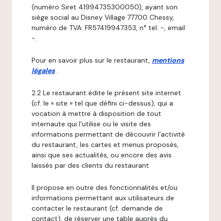
(numéro Siret 41994735300050), ayant son
siège social au Disney Village 77700 Chessy,
numéro de TVA: FR57419947353, n° tel: -, email:
-.
Pour en savoir plus sur le restaurant,
mentions
légales
.
2.2 Le restaurant édite le présent site internet
(cf. le « site » tel que défini ci-dessus), qui a
vocation à mettre à disposition de tout
internaute qui l’utilise ou le visite des
informations permettant de découvrir l’activité
du restaurant, les cartes et menus proposés,
ainsi que ses actualités, ou encore des avis
laissés par des clients du restaurant.
Il propose en outre des fonctionnalités et/ou
informations permettant aux utilisateurs de
contacter le restaurant (cf. demande de
contact), de réserver une table auprès du