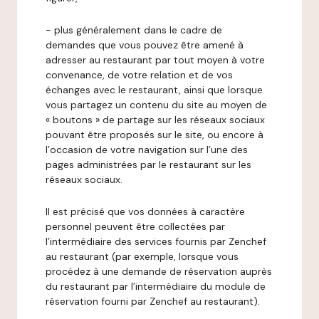
- plus généralement dans le cadre de
demandes que vous pouvez être amené à
adresser au restaurant par tout moyen à votre
convenance, de votre relation et de vos
échanges avec le restaurant, ainsi que lorsque
vous partagez un contenu du site au moyen de
« boutons » de partage sur les réseaux sociaux
pouvant être proposés sur le site, ou encore à
l’occasion de votre navigation sur l’une des
pages administrées par le restaurant sur les
réseaux sociaux.
Il est précisé que vos données à caractère
personnel peuvent être collectées par
l’intermédiaire des services fournis par Zenchef
au restaurant (par exemple, lorsque vous
procédez à une demande de réservation auprès
du restaurant par l’intermédiaire du module de
réservation fourni par Zenchef au restaurant).