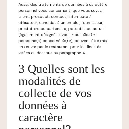
Aussi, des traitements de données à caractère
personnel vous concernant, que vous soyez
client, prospect, contact, internaute /
utilisateur, candidat à un emploi, fournisseur,
prestataire ou partenaire, potentiel ou actuel
(également désignés « vous » ou la(les) «
personne(s) concernée(s) »), peuvent être mis
en œuvre par le restaurant pour les finalités
visées ci-dessous au paragraphe 4.
3 Quelles sont les
modalités de
collecte de vos
données à
caractère