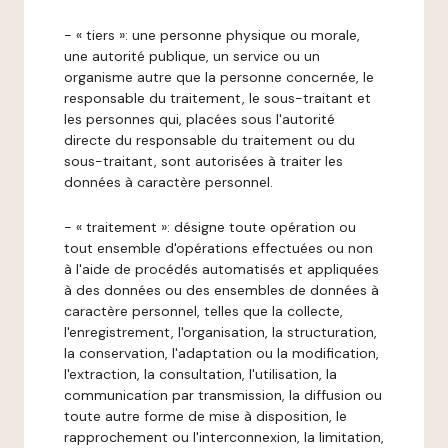
- « tiers »: une personne physique ou morale,
une autorité publique, un service ou un
organisme autre que la personne concernée, le
responsable du traitement, le sous-traitant et
les personnes qui, placées sous l'autorité
directe du responsable du traitement ou du
sous-traitant, sont autorisées à traiter les
données à caractère personnel.
- « traitement »: désigne toute opération ou
tout ensemble d'opérations effectuées ou non
à l'aide de procédés automatisés et appliquées
à des données ou des ensembles de données à
caractère personnel, telles que la collecte,
l'enregistrement, l'organisation, la structuration,
la conservation, l'adaptation ou la modification,
l'extraction, la consultation, l'utilisation, la
communication par transmission, la diffusion ou
toute autre forme de mise à disposition, le
rapprochement ou l'interconnexion, la limitation,