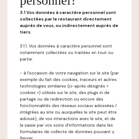
personnel?
3.1 Vos données à caractère personnel sont
collectées par le restaurant directement
auprès de vous, ou indirectement auprès de
tiers.
3.1.1. Vos données à caractère personnel sont
notamment collectées ou traitées en tout ou
partie:
- à l'occasion de votre navigation sur le site (par
exemple du fait des cookies, traceurs et autres
technologies similaires (ci-après désignés «
cookies ») utilisés sur le site, des plugs in de
partage ou de redirection ou encore des
fonctionnalités des réseaux sociaux adossées /
intégrées au site ou auxquelles le site peut être
adossé), de vos interactions avec le site, et de
la saisie par vos soins d'informations dans les
formulaires de collecte de données pouvant y
figurer,