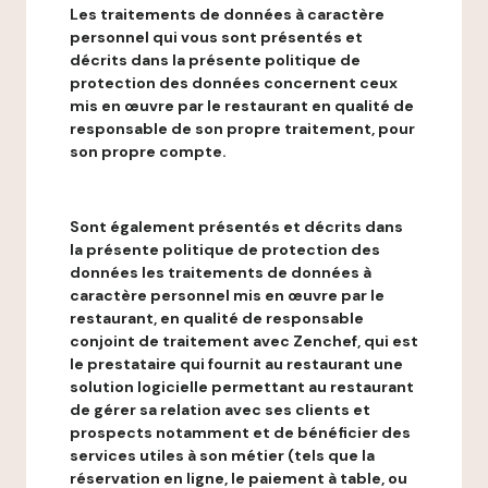
Les traitements de données à caractère
personnel qui vous sont présentés et
décrits dans la présente politique de
protection des données concernent ceux
mis en œuvre par le restaurant en qualité de
responsable de son propre traitement, pour
son propre compte.
Sont également présentés et décrits dans
la présente politique de protection des
données les traitements de données à
caractère personnel mis en œuvre par le
restaurant, en qualité de responsable
conjoint de traitement avec Zenchef, qui est
le prestataire qui fournit au restaurant une
solution logicielle permettant au restaurant
de gérer sa relation avec ses clients et
prospects notamment et de bénéficier des
services utiles à son métier (tels que la
réservation en ligne, le paiement à table, ou