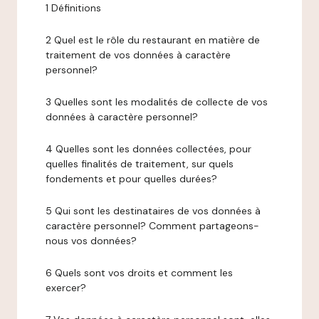
1 Définitions
2 Quel est le rôle du restaurant en matière de
traitement de vos données à caractère
personnel?
3 Quelles sont les modalités de collecte de vos
données à caractère personnel?
4 Quelles sont les données collectées, pour
quelles finalités de traitement, sur quels
fondements et pour quelles durées?
5 Qui sont les destinataires de vos données à
caractère personnel? Comment partageons-
nous vos données?
6 Quels sont vos droits et comment les
exercer?