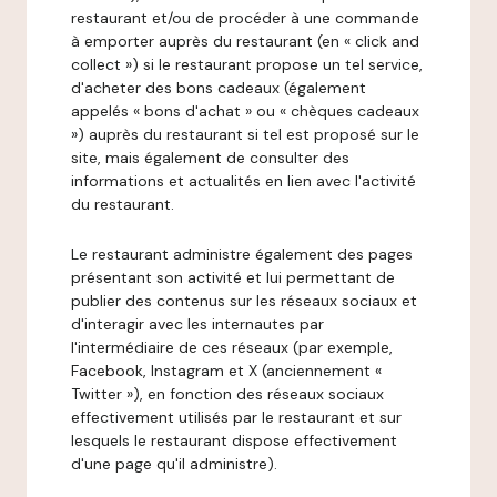
restaurant et/ou de procéder à une commande
à emporter auprès du restaurant (en « click and
collect ») si le restaurant propose un tel service,
d'acheter des bons cadeaux (également
appelés « bons d'achat » ou « chèques cadeaux
») auprès du restaurant si tel est proposé sur le
site, mais également de consulter des
informations et actualités en lien avec l'activité
du restaurant.
Le restaurant administre également des pages
présentant son activité et lui permettant de
publier des contenus sur les réseaux sociaux et
d'interagir avec les internautes par
l'intermédiaire de ces réseaux (par exemple,
Facebook, Instagram et X (anciennement «
Twitter »), en fonction des réseaux sociaux
effectivement utilisés par le restaurant et sur
lesquels le restaurant dispose effectivement
d'une page qu'il administre).