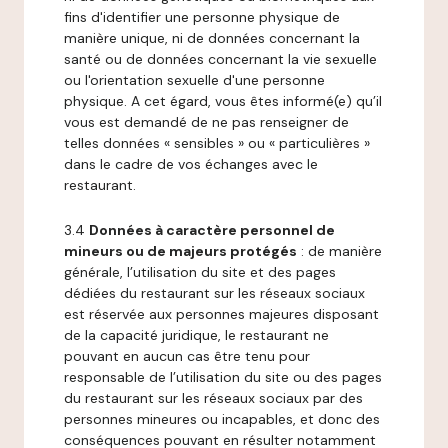
fins d'identifier une personne physique de
manière unique, ni de données concernant la
santé ou de données concernant la vie sexuelle
ou l'orientation sexuelle d'une personne
physique. A cet égard, vous êtes informé(e) qu’il
vous est demandé de ne pas renseigner de
telles données « sensibles » ou « particulières »
dans le cadre de vos échanges avec le
restaurant.
3.4
Données à caractère personnel de
mineurs ou de majeurs protégés
: de manière
générale, l’utilisation du site et des pages
dédiées du restaurant sur les réseaux sociaux
est réservée aux personnes majeures disposant
de la capacité juridique, le restaurant ne
pouvant en aucun cas être tenu pour
responsable de l’utilisation du site ou des pages
du restaurant sur les réseaux sociaux par des
personnes mineures ou incapables, et donc des
conséquences pouvant en résulter notamment