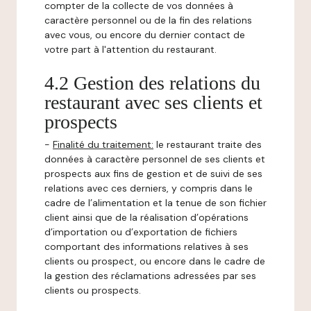
compter de la collecte de vos données à
caractère personnel ou de la fin des relations
avec vous, ou encore du dernier contact de
votre part à l'attention du restaurant.
4.2 Gestion des relations du
restaurant avec ses clients et
prospects
-
Finalité du traitement:
le restaurant traite des
données à caractère personnel de ses clients et
prospects aux fins de gestion et de suivi de ses
relations avec ces derniers, y compris dans le
cadre de l’alimentation et la tenue de son fichier
client ainsi que de la réalisation d’opérations
d’importation ou d’exportation de fichiers
comportant des informations relatives à ses
clients ou prospect, ou encore dans le cadre de
la gestion des réclamations adressées par ses
clients ou prospects.