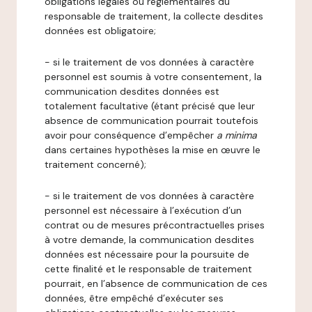
obligations légales ou réglementaires du
responsable de traitement, la collecte desdites
données est obligatoire;
- si le traitement de vos données à caractère
personnel est soumis à votre consentement, la
communication desdites données est
totalement facultative (étant précisé que leur
absence de communication pourrait toutefois
avoir pour conséquence d’empêcher
a minima
dans certaines hypothèses la mise en œuvre le
traitement concerné);
- si le traitement de vos données à caractère
personnel est nécessaire à l’exécution d’un
contrat ou de mesures précontractuelles prises
à votre demande, la communication desdites
données est nécessaire pour la poursuite de
cette finalité et le responsable de traitement
pourrait, en l’absence de communication de ces
données, être empêché d’exécuter ses