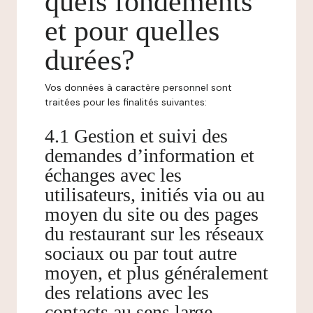
quels fondements
et pour quelles
durées?
Vos données à caractère personnel sont
traitées pour les finalités suivantes:
4.1 Gestion et suivi des
demandes d’information et
échanges avec les
utilisateurs, initiés via ou au
moyen du site ou des pages
du restaurant sur les réseaux
sociaux ou par tout autre
moyen, et plus généralement
des relations avec les
contacts au sens large