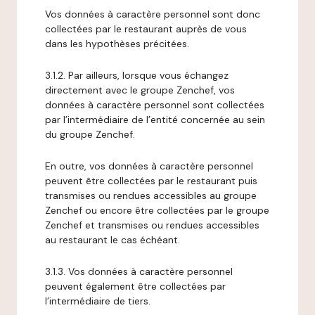
Vos données à caractère personnel sont donc
collectées par le restaurant auprès de vous
dans les hypothèses précitées.
3.1.2. Par ailleurs, lorsque vous échangez
directement avec le groupe Zenchef, vos
données à caractère personnel sont collectées
par l’intermédiaire de l’entité concernée au sein
du groupe Zenchef.
En outre, vos données à caractère personnel
peuvent être collectées par le restaurant puis
transmises ou rendues accessibles au groupe
Zenchef ou encore être collectées par le groupe
Zenchef et transmises ou rendues accessibles
au restaurant le cas échéant.
3.1.3. Vos données à caractère personnel
peuvent également être collectées par
l’intermédiaire de tiers.