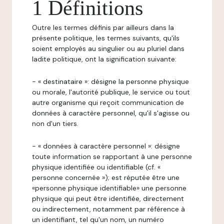
1 Définitions
Outre les termes définis par ailleurs dans la
présente politique, les termes suivants, qu'ils
soient employés au singulier ou au pluriel dans
ladite politique, ont la signification suivante:
- « destinataire »: désigne la personne physique
ou morale, l'autorité publique, le service ou tout
autre organisme qui reçoit communication de
données à caractère personnel, qu'il s'agisse ou
non d'un tiers.
- « données à caractère personnel »: désigne
toute information se rapportant à une personne
physique identifiée ou identifiable (cf. «
personne concernée »); est réputée être une
«personne physique identifiable» une personne
physique qui peut être identifiée, directement
ou indirectement, notamment par référence à
un identifiant, tel qu'un nom, un numéro