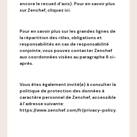
encore le recueil d'avis). Pour en savoir plus
sur Zenchef, cliquez ici.
Pour en savoir plus sur les grandes lignes de
la répartition des rôles, obligations et
responsabilités en cas de responsabilité
conjointe, vous pouvez contacter Zenchef
aux coordonnées visées au paragraphe 6 ci-
après.
Vous êtes également invité(e) à consulter la
politique de protection des données à
caractère personnel de Zenchef, accessible
à l’adresse suivante:
https://www.zenchef.com/fr/privacy-policy.