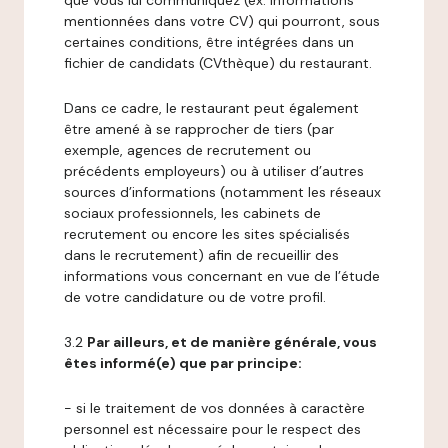
que vous lui communiquez (ex: informations
mentionnées dans votre CV) qui pourront, sous
certaines conditions, être intégrées dans un
fichier de candidats (CVthèque) du restaurant.
Dans ce cadre, le restaurant peut également
être amené à se rapprocher de tiers (par
exemple, agences de recrutement ou
précédents employeurs) ou à utiliser d’autres
sources d’informations (notamment les réseaux
sociaux professionnels, les cabinets de
recrutement ou encore les sites spécialisés
dans le recrutement) afin de recueillir des
informations vous concernant en vue de l’étude
de votre candidature ou de votre profil.
3.2
Par ailleurs, et de manière générale, vous
êtes informé(e) que par principe:
- si le traitement de vos données à caractère
personnel est nécessaire pour le respect des