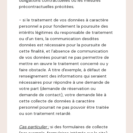
obligations contractuelles ou les mesures
précontractuelles précitées;
- si le traitement de vos données à caractère
personnel a pour fondement la poursuite des
intérêts légitimes du responsable de traitement
ou d’un tiers, la communication desdites
données est nécessaire pour la poursuite de
cette finalité, et l’absence de communication
de vos données pourrait ne pas permettre de
mettre en œuvre le traitement concerné ou y
faire obstacle. A titre d'exemple, à défaut de
renseignement des informations qui seraient
nécessaires pour répondre à une demande de
votre part (demande de réservation ou
demande de contact), votre demande liée à
cette collecte de données à caractère
personnel pourrait ne pas pouvoir être traitée
ou son traitement retardé.
Cas particulier :
si des formulaires de collecte