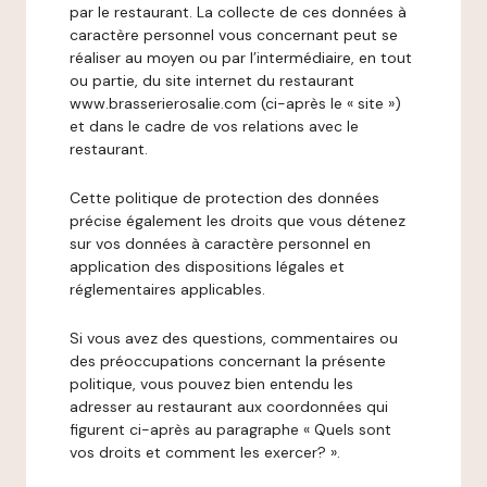
par le restaurant. La collecte de ces données à
caractère personnel vous concernant peut se
réaliser au moyen ou par l’intermédiaire, en tout
ou partie, du site internet du restaurant
www.brasserierosalie.com (ci-après le « site »)
et dans le cadre de vos relations avec le
restaurant.
Cette politique de protection des données
précise également les droits que vous détenez
sur vos données à caractère personnel en
application des dispositions légales et
réglementaires applicables.
Si vous avez des questions, commentaires ou
des préoccupations concernant la présente
politique, vous pouvez bien entendu les
adresser au restaurant aux coordonnées qui
figurent ci-après au paragraphe « Quels sont
vos droits et comment les exercer? ».