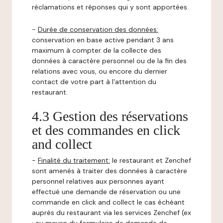
réclamations et réponses qui y sont apportées.
-
Durée de conservation des données:
conservation en base active pendant 3 ans
maximum à compter de la collecte des
données à caractère personnel ou de la fin des
relations avec vous, ou encore du dernier
contact de votre part à l'attention du
restaurant.
4.3 Gestion des réservations
et des commandes en click
and collect
-
Finalité du traitement:
le restaurant et Zenchef
sont amenés à traiter des données à caractère
personnel relatives aux personnes ayant
effectué une demande de réservation ou une
commande en click and collect le cas échéant
auprès du restaurant via les services Zenchef (ex