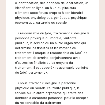
d'identification, des données de localisation, un
identifiant en ligne, ou à un ou plusieurs
éléments spécifiques propres à son identité
physique, physiologique, génétique, psychique,
économique, culturelle ou sociale.
- « responsable du (/de) traitement »: désigne la
personne physique ou morale, l'autorité
publique, le service ou un autre organisme qui
détermine les finalités et les moyens du
traitement. Lorsque le responsable du (/de) de
traitement détermine conjointement avec
d'autres les finalités et les moyens du
traitement, il est appelé « responsable conjoint
du (/de) traitement ».
- « sous-traitant »: désigne la personne
physique ou morale, l'autorité publique, le
service ou un autre organisme qui traite des
données à caractère personnel pour le compte
du responsable du traitement.