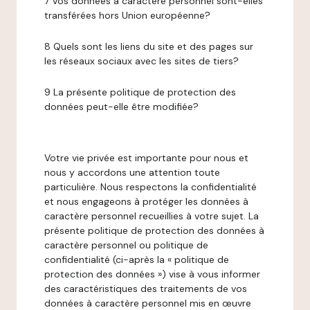
7 Vos données à caractère personnel sont-elles
transférées hors Union européenne?
8 Quels sont les liens du site et des pages sur
les réseaux sociaux avec les sites de tiers?
9 La présente politique de protection des
données peut-elle être modifiée?
Votre vie privée est importante pour nous et
nous y accordons une attention toute
particulière. Nous respectons la confidentialité
et nous engageons à protéger les données à
caractère personnel recueillies à votre sujet. La
présente politique de protection des données à
caractère personnel ou politique de
confidentialité (ci-après la « politique de
protection des données ») vise à vous informer
des caractéristiques des traitements de vos
données à caractère personnel mis en œuvre