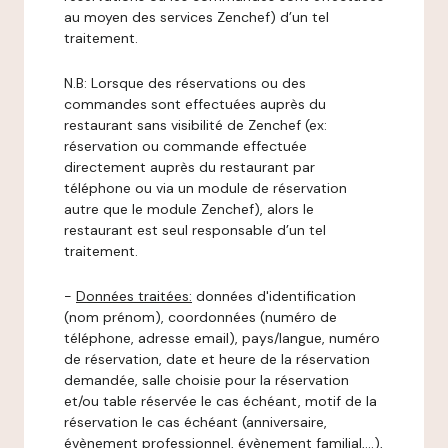
au moyen des services Zenchef) d’un tel
traitement.
N.B: Lorsque des réservations ou des
commandes sont effectuées auprès du
restaurant sans visibilité de Zenchef (ex:
réservation ou commande effectuée
directement auprès du restaurant par
téléphone ou via un module de réservation
autre que le module Zenchef), alors le
restaurant est seul responsable d’un tel
traitement.
-
Données traitées:
données d'identification
(nom prénom), coordonnées (numéro de
téléphone, adresse email), pays/langue, numéro
de réservation, date et heure de la réservation
demandée, salle choisie pour la réservation
et/ou table réservée le cas échéant, motif de la
réservation le cas échéant (anniversaire,
évènement professionnel, évènement familial,…),