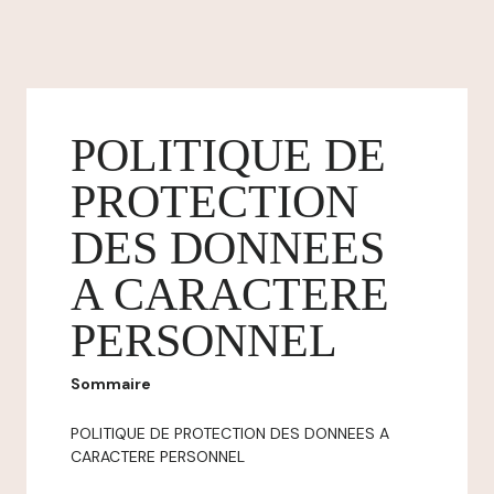
POLITIQUE DE
PROTECTION
DES DONNEES
A CARACTERE
PERSONNEL
Sommaire
POLITIQUE DE PROTECTION DES DONNEES A
CARACTERE PERSONNEL