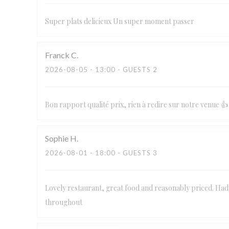
Super plats delicieux Un super moment passer
Franck
C
2026-08-05
- 13:00 - GUESTS 2
Bon rapport qualité prix, rien à redire sur notre venue 👍
Sophie
H
2026-08-01
- 18:00 - GUESTS 3
Lovely restaurant, great food and reasonably priced. Had a
throughout