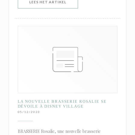
((OPENT IN EEN NIEUW VENSTER)
LEES HET ARTIKEL
LA NOUVELLE BRASSERIE ROSALIE SE
DÉVOILE À DISNEY VILLAGE
05/12/2023
BRASSERIE Rosalie, une nouvelle brasserie