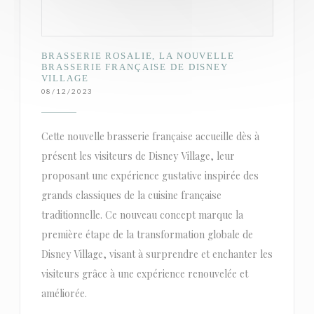
BRASSERIE ROSALIE, LA NOUVELLE
BRASSERIE FRANÇAISE DE DISNEY
VILLAGE
08/12/2023
Cette nouvelle brasserie française accueille dès à
présent les visiteurs de Disney Village, leur
proposant une expérience gustative inspirée des
grands classiques de la cuisine française
traditionnelle. Ce nouveau concept marque la
première étape de la transformation globale de
Disney Village, visant à surprendre et enchanter les
visiteurs grâce à une expérience renouvelée et
améliorée.