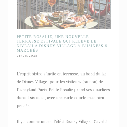
PETITE ROSALIE, UNE NOUVELLE
TERRASSE ESTIVALE QUI RELÈVE LE
NIVEAU À DISNEY VILLAGE // BUSINESS &
MARCHÉS
26/06/2025
L’esprit bistro s’invite en terrasse, au bord du lac
de Disney Village, pour les visiteurs (ou non) de
Disneyland Paris. Petite Rosalie prend ses quartiers
durant six mois, avec une carte courte mais bien
pensée.
Il y a comme un air d’été à Disney Village. D’avril à