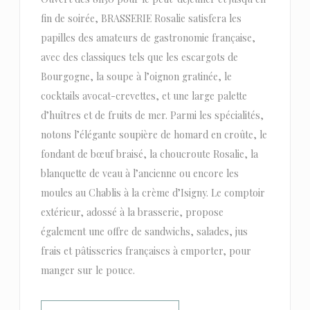
fin de soirée, BRASSERIE Rosalie satisfera les
papilles des amateurs de gastronomie française,
avec des classiques tels que les escargots de
Bourgogne, la soupe à l’oignon gratinée, le
cocktails avocat-crevettes, et une large palette
d’huîtres et de fruits de mer. Parmi les spécialités,
notons l’élégante soupière de homard en croûte, le
fondant de bœuf braisé, la choucroute Rosalie, la
blanquette de veau à l’ancienne ou encore les
moules au Chablis à la crème d’Isigny. Le comptoir
extérieur, adossé à la brasserie, propose
également une offre de sandwichs, salades, jus
frais et pâtisseries françaises à emporter, pour
manger sur le pouce.