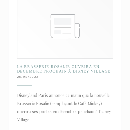
LA BRASSERIE ROSALIE OUVRIRA EN
DÉCEMBRE PROCHAIN À DISNEY VILLAGE
28/08/2023
Disneyland Paris annonce ce matin que la nouvelle
Brasserie Rosalie (remplaçant le Café Mickey)
ouvrira ses portes en décembre prochain à Disney
Village.