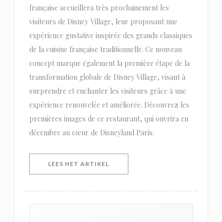
française accueillera très prochainement les
visiteurs de Disney Village, leur proposant une
expérience gustative inspirée des grands classiques
de la cuisine française traditionnelle. Ce nouveau
concept marque également la première étape de la
transformation globale de Disney Village, visant à
surprendre et enchanter les visiteurs grâce à une
expérience renouvelée et améliorée. Découvrez les
premières images de ce restaurant, qui ouvrira en
décembre au cœur de Disneyland Paris.
((OPENT IN EEN NIEUW VENSTER)
LEES HET ARTIKEL