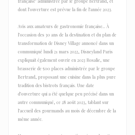
française" administrée par le groupe Bertrand, et
dont l'ouverture est prévue la fin de l'année 2023.
Avis aux amateurs de gastronomie française... À
l'occasion des 30 ans de la destination et du plan de
transformation de Disney Village annoncé dans un
communiqué lundi 21 mars 2022, Disneyland Paris
expliquait également ouvrir en 2023 Rosalie, une
brasserie de 500 places administrée par le groupe
Bertrand, proposant une cuisine dans la plus pure
tradition des bistrots français. Une date
d'ouverture qui a été quelque peu précisé dans un
autre communiqué, ce 28 août 2023, tablant sur
l'accueil des gourmands au mois de décembre de la
même année.