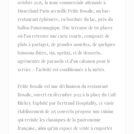
octobre 2025, la zone commerciale attenante à
Disneyland Paris accueille Petite Rosalie, un bar-
restaurant éphémère, en bordure du lac, près du
ballon Panoramagique. Une terrasse de 66 places
où l’on retrouve une carte courte, composée de
plats à partager, de grandes assiettes, de quelques
boissons (bière, vin, spritz), et de desserts,
agrémentée de parasols et d’un cabanon pour le
service – l’activité est conditionnée à la météo.
Petite Rosalie est une déclinaison du restaurant
Rosalie, ouvert en décembre 2023 à la place du Café
Mickey. Exploité par Bertrand Hospitality, ce vaste
établissement de 215 couverts propose une cuisine
qui revisite les classiques de la gastronomie
française, ainsi qu’un espace de vente à emporter