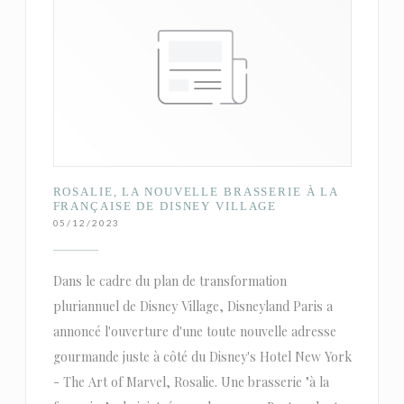
ROSALIE, LA NOUVELLE BRASSERIE À LA
FRANÇAISE DE DISNEY VILLAGE
05/12/2023
Dans le cadre du plan de transformation
pluriannuel de Disney Village, Disneyland Paris a
annoncé l'ouverture d'une toute nouvelle adresse
gourmande juste à côté du Disney's Hotel New York
- The Art of Marvel, Rosalie. Une brasserie "à la