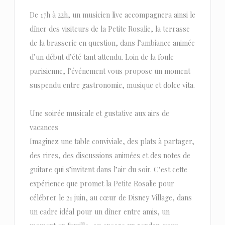
De 17h à 22h, un musicien live accompagnera ainsi le
dîner des visiteurs de la Petite Rosalie, la terrasse
de la brasserie en question, dans l’ambiance animée
d’un début d’été tant attendu. Loin de la foule
parisienne, l’événement vous propose un moment
suspendu entre gastronomie, musique et dolce vita.
Une soirée musicale et gustative aux airs de
vacances
Imaginez une table conviviale, des plats à partager,
des rires, des discussions animées et des notes de
guitare qui s’invitent dans l’air du soir. C’est cette
expérience que promet la Petite Rosalie pour
célébrer le 21 juin, au cœur de Disney Village, dans
un cadre idéal pour un dîner entre amis, un