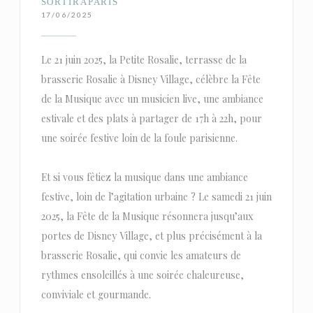
SORTIRAPARIS
17/06/2025
Le 21 juin 2025, la Petite Rosalie, terrasse de la
brasserie Rosalie à Disney Village, célèbre la Fête
de la Musique avec un musicien live, une ambiance
estivale et des plats à partager de 17h à 22h, pour
une soirée festive loin de la foule parisienne.
Et si vous fêtiez la musique dans une ambiance
festive, loin de l’agitation urbaine ? Le samedi 21 juin
2025, la Fête de la Musique résonnera jusqu’aux
portes de Disney Village, et plus précisément à la
brasserie Rosalie, qui convie les amateurs de
rythmes ensoleillés à une soirée chaleureuse,
conviviale et gourmande.