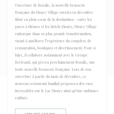
Ouverture de Rosalie, la nouvelle brasserie
française du Disney Village ouvrira en décembre
Situé en plein cœur de la destination – entre les
parcs à thèmes et les hôtels Disney, Disney Village
embarque dans sa plus grande transformation,
visant à améliorer l’expérience du complexe de
restauration, boutiques et divertissement. Pour ce
faire, il collabore notamment avec le Groupe
Bertrand, qui gérera prochainement Rosalie, une
toute nouvelle brasserie française. Lors de son
ouverture à partir du mois de décembre, ce
nouveau restaurant familial proposera des vues
incroyables sur le Lac Disney ainsi qu’une ambiance
raffinée.
((OPENT IN EEN NIEUW VENSTER)
LEES HET ARTIKEL