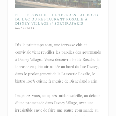
PETITE ROSALIE : LA TERRASSE AU BORD
DU LAC DU RESTAURANT ROSALIE À
DISNEY VILLAGE // SORTIRAPARIS
04/04/2025
Dès le printemps 2025, une terrasse chic et
conviviale vient réveiller les papilles des gourmands
à Disney Village... Venez découvrir Petite Rosalie, la
terrasse en plein air nichée au bord du Lac Disney,
dans le prolongement de la Brasserie Rosalie, le
bistro 100% cuisine française de Disneyland Paris.
Imaginez-vous, un après-midi ensoleillé, au détour
d’une promenade dans Disney Village, avec une
irrésistible envie de faire une pause gourmande au