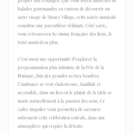
propice aux échanges. Que vous soyez amateurs de
balades gourmandes ou curieux de découvrir un
autre visage de Disney Village, cette soirée musicale
constitue une parenthèse vivifiante. Côté carte,
vous retrouverez la cuisine française des lieux, le
twist musical en plus.
C’est aussi une opportunité d’explorer la
programmation plus intimiste de la Fête de la
Musique, loin des grandes scènes bondées.
L’ambiance se veut chaleureuse, familiale et
accessible, dans un lieu où le plaisir de la table se
marie naturellement à la passion des sons. Ce
cadre singulier vous permettra de savourer
autrement cette célébration estivale, dans une
atmosphère qui respire la détente.