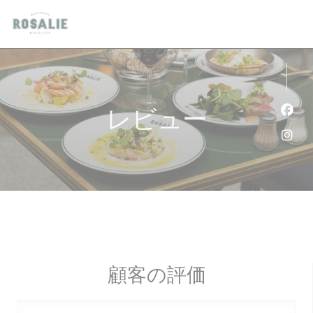
クッキー利用の管理について
レビュー
Fa
Ins
顧客の評価