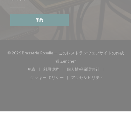
予約
© 2026 Brasserie Rosalie — このレストランウェブサイトの作成
((新しいウィンドウで開きます)
者
Zenchef
免責
利用規約
個人情報保護方針
((新しいウィンドウで開きます))
((新しいウィンドウで開きます))
((新しいウィンドウで開き
クッキー ポリシー
アクセシビリティ
((新しいウィンドウで開きます))
((新しいウィンドウで開