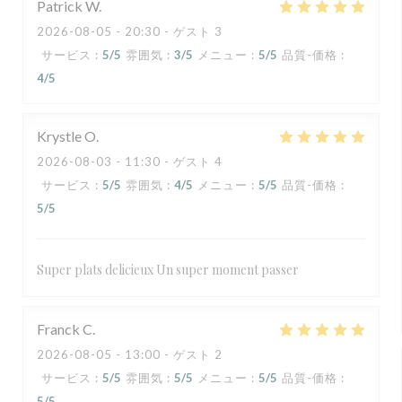
Patrick
W
2026-08-05
- 20:30 - ゲスト 3
サービス
:
5
/5
雰囲気
:
3
/5
メニュー
:
5
/5
品質-価格
:
4
/5
Krystle
O
2026-08-03
- 11:30 - ゲスト 4
サービス
:
5
/5
雰囲気
:
4
/5
メニュー
:
5
/5
品質-価格
:
5
/5
Super plats delicieux Un super moment passer
Franck
C
2026-08-05
- 13:00 - ゲスト 2
サービス
:
5
/5
雰囲気
:
5
/5
メニュー
:
5
/5
品質-価格
:
5
/5