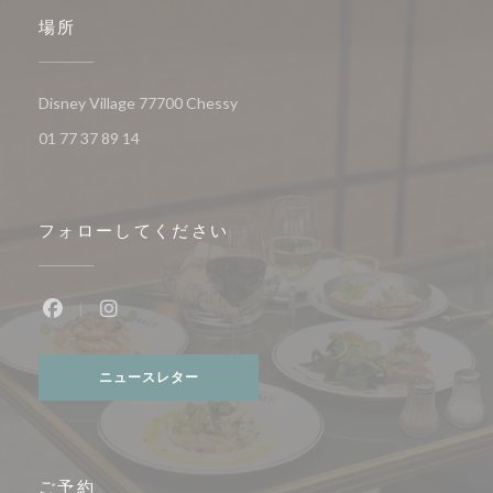
場所
((新しいウィンドウで開きます))
Disney Village 77700 Chessy
01 77 37 89 14
フォローしてください
Facebook ((新しいウィンドウで開きます))
Instagram ((新しいウィンドウで開きます))
ニュースレター
ご予約