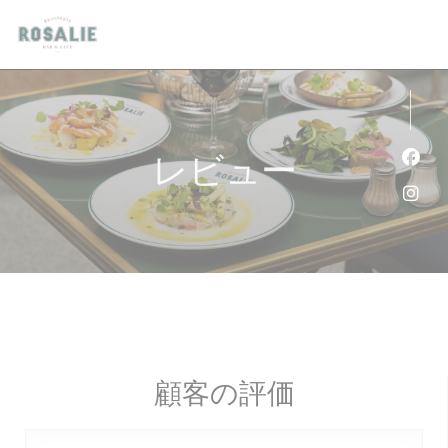
クッキー利用の管理について
レビュー
Fa
Ins
顧客の評価