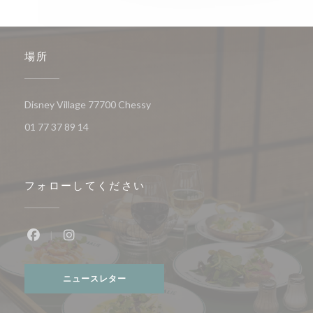
場所
((新しいウィンドウで開きます))
Disney Village 77700 Chessy
01 77 37 89 14
フォローしてください
Facebook ((新しいウィンドウで開きます))
Instagram ((新しいウィンドウで開きます))
ニュースレター