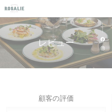
クッキー利用の管理について
レビュー
Fa
Ins
顧客の評価