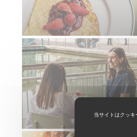
当サイトはクッキ