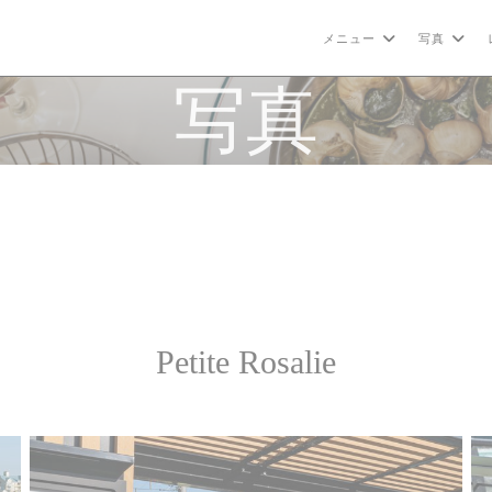
メニュー
写真
写真
Petite Rosalie