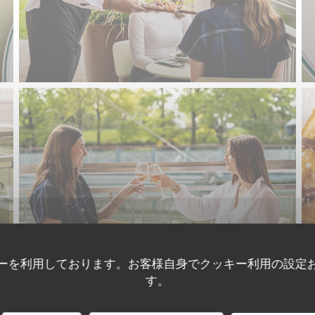
ーを利用しております。お客様自身でクッキー利用の設定
す。