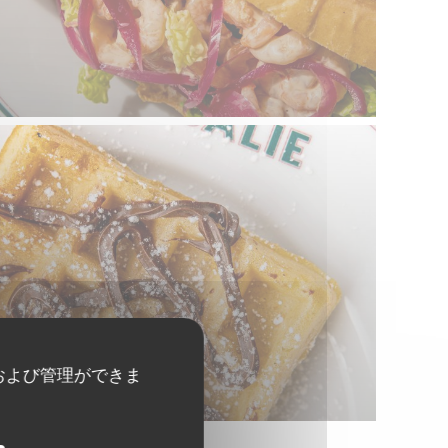
および管理ができま