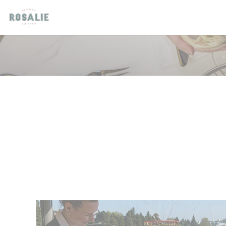
クッキー利用の管理について