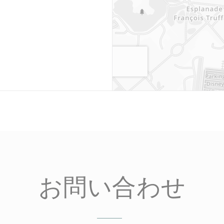
お問い合わせ