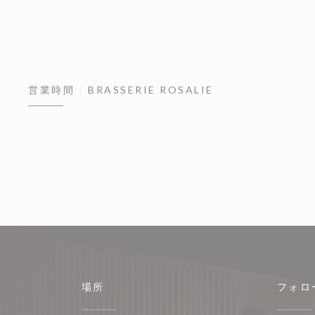
営業時間
BRASSERIE ROSALIE
場所
フォロ