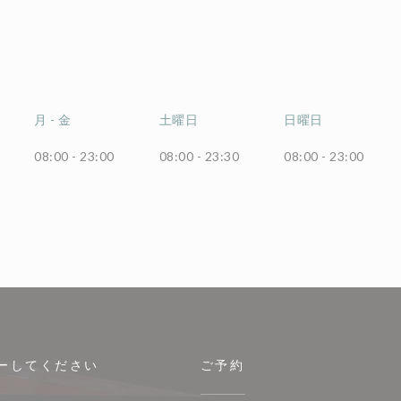
月
-
金
土曜日
日曜日
08:00 - 23:00
08:00 - 23:30
08:00 - 23:00
ーしてください
ご予約