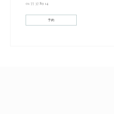
01 77 37 89 14
予約