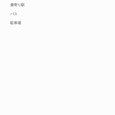
最寄り駅
バス
駐車場