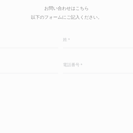
お問い合わせはこちら
以下のフォームにご記入ください。