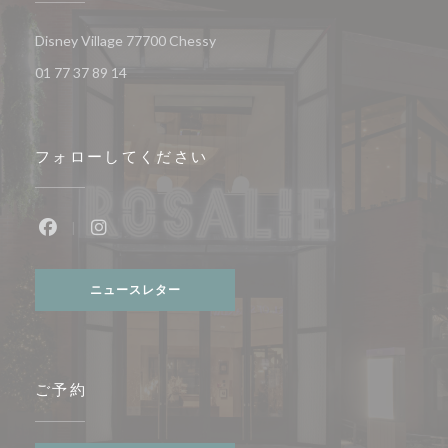
((新しいウィンドウで開きます))
Disney Village 77700 Chessy
01 77 37 89 14
フォローしてください
Facebook ((新しいウィンドウで開きます))
Instagram ((新しいウィンドウで開きます))
ニュースレター
ご予約