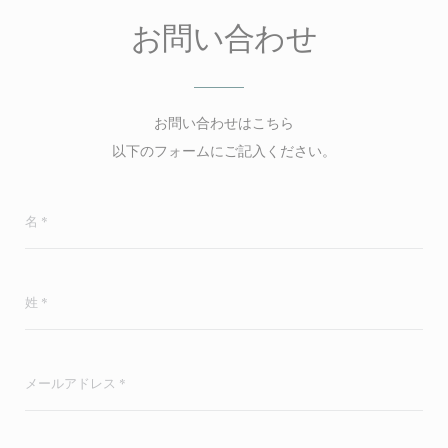
お問い合わせ
お問い合わせはこちら
以下のフォームにご記入ください。