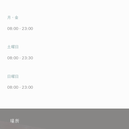
月
-
金
08:00 - 23:00
土曜日
08:00 - 23:30
日曜日
08:00 - 23:00
場所