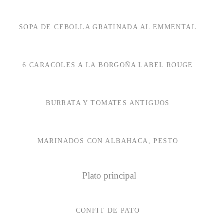
SOPA DE CEBOLLA GRATINADA AL EMMENTAL
6 CARACOLES A LA BORGOÑA LABEL ROUGE
BURRATA Y TOMATES ANTIGUOS
MARINADOS CON ALBAHACA, PESTO
Plato principal
CONFIT DE PATO