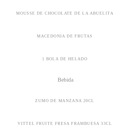
MOUSSE DE CHOCOLATE DE LA ABUELITA
MACEDONIA DE FRUTAS
1 BOLA DE HELADO
Bebida
ZUMO DE MANZANA 20CL
VITTEL FRUITE FRESA FRAMBUESA 33CL