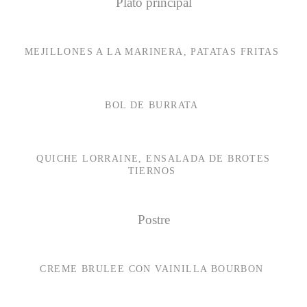
Plato principal
MEJILLONES A LA MARINERA, PATATAS FRITAS
BOL DE BURRATA
QUICHE LORRAINE, ENSALADA DE BROTES
TIERNOS
Postre
CREME BRULEE CON VAINILLA BOURBON