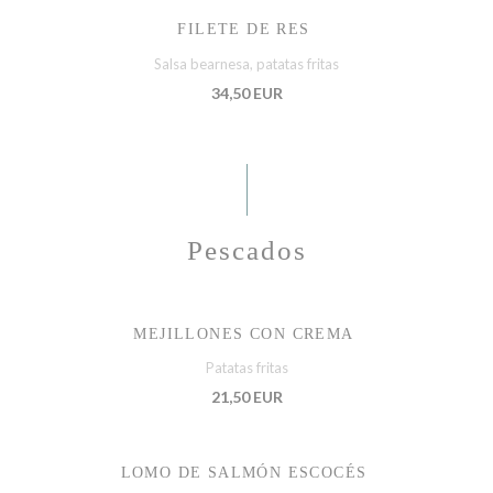
FILETE DE RES
Salsa bearnesa, patatas fritas
34,50 EUR
Pescados
MEJILLONES CON CREMA
Patatas fritas
21,50 EUR
LOMO DE SALMÓN ESCOCÉS