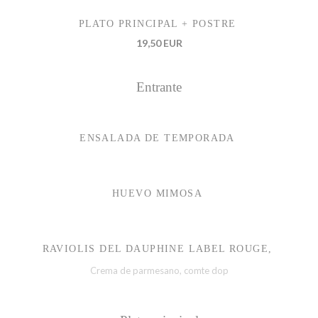
PLATO PRINCIPAL + POSTRE
19,50 EUR
Entrante
ENSALADA DE TEMPORADA
HUEVO MIMOSA
RAVIOLIS DEL DAUPHINE LABEL ROUGE,
Crema de parmesano, comte dop