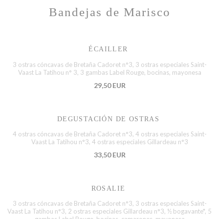
Bandejas de Marisco
ÉCAILLER
3 ostras cóncavas de Bretaña Cadoret n°3, 3 ostras especiales Saint-
Vaast La Tatihou n° 3, 3 gambas Label Rouge, bocinas, mayonesa
29,50 EUR
DEGUSTACIÓN DE OSTRAS
4 ostras cóncavas de Bretaña Cadoret n°3, 4 ostras especiales Saint-
Vaast La Tatihou n°3, 4 ostras especiales Gillardeau n°3
33,50 EUR
ROSALIE
3 ostras cóncavas de Bretaña Cadoret n°3, 3 ostras especiales Saint-
Vaast La Tatihou n°3, 2 ostras especiales Gillardeau n°3, ½ bogavante*, 5