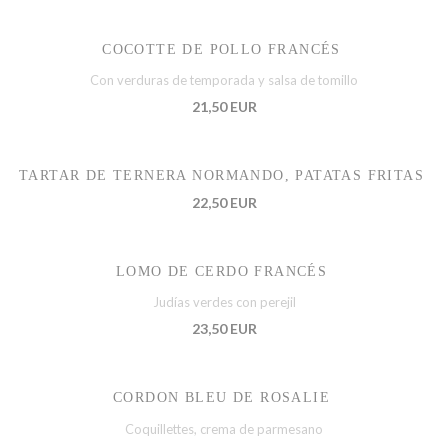
COCOTTE DE POLLO FRANCÉS
Con verduras de temporada y salsa de tomillo
21,50 EUR
TARTAR DE TERNERA NORMANDO, PATATAS FRITAS
22,50 EUR
LOMO DE CERDO FRANCÉS
Judías verdes con perejil
23,50 EUR
CORDON BLEU DE ROSALIE
Coquillettes, crema de parmesano