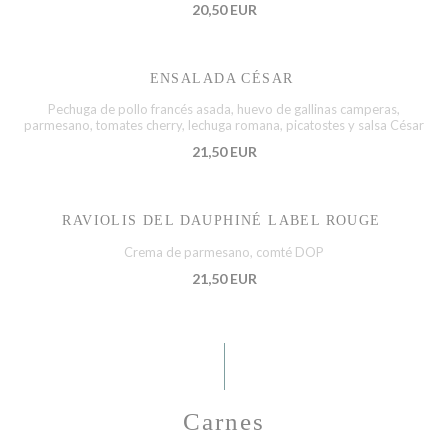
20,50 EUR
ENSALADA CÉSAR
Pechuga de pollo francés asada, huevo de gallinas camperas,
parmesano, tomates cherry, lechuga romana, picatostes y salsa César
21,50 EUR
RAVIOLIS DEL DAUPHINÉ LABEL ROUGE
Crema de parmesano, comté DOP
21,50 EUR
Carnes