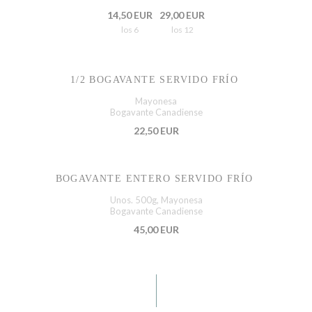
14,50 EUR
29,00 EUR
los 6
los 12
1/2 BOGAVANTE SERVIDO FRÍO
Mayonesa
Bogavante Canadiense
22,50 EUR
BOGAVANTE ENTERO SERVIDO FRÍO
Unos. 500g, Mayonesa
Bogavante Canadiense
45,00 EUR