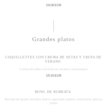
14,00 EUR
Grandes platos
COQUILLETTES CON CREMA DE SETAS Y TRUFA DE
VERANO
Crema de setas con trufa de verano y parmesano
19,50 EUR
BOWL DE BURRATA
Burrata de apulia, tomates cherry, aguacate, pepino, edamame, quinoa,
pesto