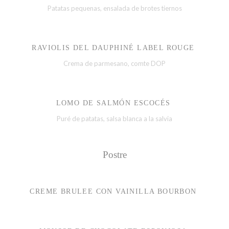
Patatas pequenas, ensalada de brotes tiernos
RAVIOLIS DEL DAUPHINÉ LABEL ROUGE
Crema de parmesano, comte DOP
LOMO DE SALMÓN ESCOCÉS
Puré de patatas, salsa blanca a la salvia
Postre
CREME BRULEE CON VAINILLA BOURBON