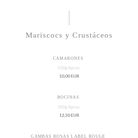
Mariscocs y Crustáceos
CAMARONES
100g Aprox.
10,00 EUR
BOCINAS
300g Aprox.
12,50 EUR
GAMBAS ROSAS LABEL ROUGE