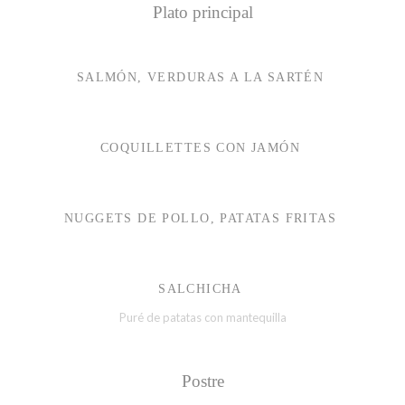
Plato principal
SALMÓN, VERDURAS A LA SARTÉN
COQUILLETTES CON JAMÓN
NUGGETS DE POLLO, PATATAS FRITAS
SALCHICHA
Puré de patatas con mantequilla
Postre