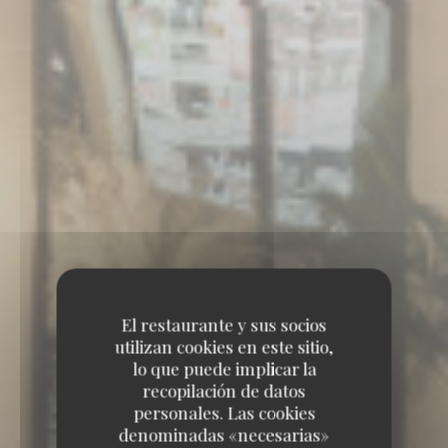
El restaurante y sus socios
utilizan cookies en este sitio,
lo que puede implicar la
recopilación de datos
personales. Las cookies
denominadas «necesarias»