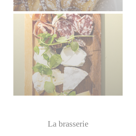
La brasserie