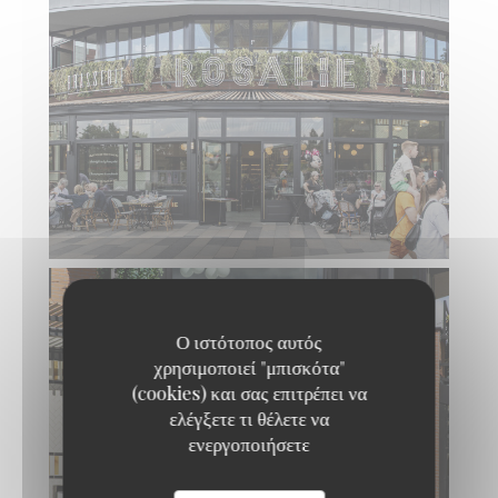
Ο ιστότοπος αυτός
χρησιμοποιεί "μπισκότα"
(cookies) και σας επιτρέπει να
ελέγξετε τι θέλετε να
ενεργοποιήσετε