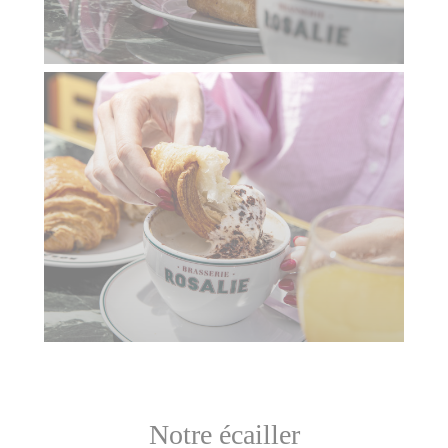
Notre écailler