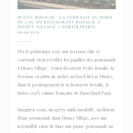
PETITE ROSALIE : LA TERRASSE AU BORD
DU LAC DU RESTAURANT ROSALIE À
DISNEY VILLAGE // SORTIRAPARIS
04/04/2025
Dès le printemps 2025, une terrasse chic et
conviviale vient réveiller les papilles des gourmands
à Disney Village... Venez découvrir Petite Rosalie, la
terrasse en plein air nichée au bord du Lac Disney,
dans le prolongement de la Brasserie Rosalie, le
bistro 100% cuisine française de Disneyland Paris.
Imaginez-vous, un après-midi ensoleillé, au détour
d’une promenade dans Disney Village, avec une
irrésistible envie de faire une pause gourmande au