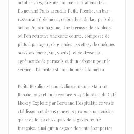
octobre 2025, la zone commerciale attenante à
Disneyland Paris accueille Petite Rosalie, un bar-
restaurant éphémère, en bordure du lac, près du
ballon Panoramagique. Une terrasse de 66 places
où l’on retrouve une carte courte, composée de
plats à partager, de grandes assiettes, de quelques
boissons (bière, vin, spritz), et de desserts,
agrémentée de parasols et d’un cabanon pour le
service – l’activité est conditionnée à la météo.
Petite Rosalie est une déclinaison du restaurant
Rosalie, ouvert en décembre 2023 à la place du Café
Mickey. Exploité par Bertrand Hospitality, ce vaste
établissement de 215 couverts propose une cuisine
qui revisite les classiques de la gastronomie
française, ainsi qu’un espace de vente à emporter