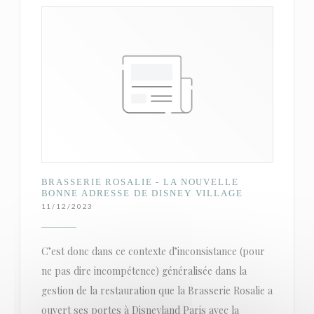
BRASSERIE ROSALIE - LA NOUVELLE
BONNE ADRESSE DE DISNEY VILLAGE
11/12/2023
C’est donc dans ce contexte d’inconsistance (pour
ne pas dire incompétence) généralisée dans la
gestion de la restauration que la Brasserie Rosalie a
ouvert ses portes à Disneyland Paris avec la