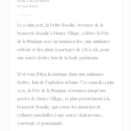
SORTIRAPARIS
17/06/2025
Le 21 juin 2025, la Petite Rosalie, terrasse de la
brasserie Rosalie à Disney Village, célèbre la Fête
de la Musique avec un musicien live, une ambiance
estivale et des plats à partager de 17h à 22h, pour
une soirée festive loin de la foule parisienne.
Et si vous fêtiez la musique dans une ambiance
festive, loin de l’agitation urbaine ? Le samedi 21 juin
2025, la Fête de la Musique résonnera jusqu’aux
portes de Disney Village, et plus précisément à la
brasserie Rosalie, qui convie les amateurs de
rythmes ensoleillés à une soirée chaleureuse,
conviviale et gourmande.