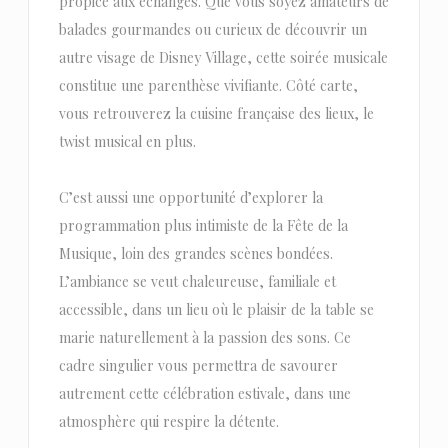
propice aux échanges. Que vous soyez amateurs de
balades gourmandes ou curieux de découvrir un
autre visage de Disney Village, cette soirée musicale
constitue une parenthèse vivifiante. Côté carte,
vous retrouverez la cuisine française des lieux, le
twist musical en plus.
C’est aussi une opportunité d’explorer la
programmation plus intimiste de la Fête de la
Musique, loin des grandes scènes bondées.
L’ambiance se veut chaleureuse, familiale et
accessible, dans un lieu où le plaisir de la table se
marie naturellement à la passion des sons. Ce
cadre singulier vous permettra de savourer
autrement cette célébration estivale, dans une
atmosphère qui respire la détente.