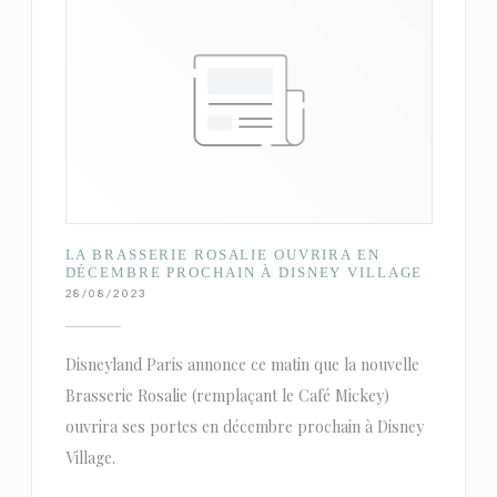
LA BRASSERIE ROSALIE OUVRIRA EN
DÉCEMBRE PROCHAIN À DISNEY VILLAGE
28/08/2023
Disneyland Paris annonce ce matin que la nouvelle
Brasserie Rosalie (remplaçant le Café Mickey)
ouvrira ses portes en décembre prochain à Disney
Village.