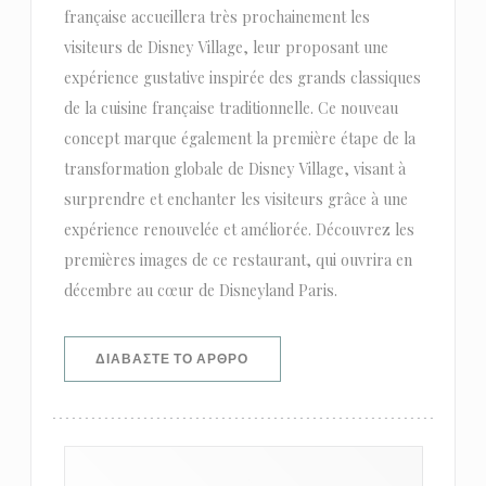
française accueillera très prochainement les
visiteurs de Disney Village, leur proposant une
expérience gustative inspirée des grands classiques
de la cuisine française traditionnelle. Ce nouveau
concept marque également la première étape de la
transformation globale de Disney Village, visant à
surprendre et enchanter les visiteurs grâce à une
expérience renouvelée et améliorée. Découvrez les
premières images de ce restaurant, qui ouvrira en
décembre au cœur de Disneyland Paris.
((ΑΝΟΊΓΕΙ ΣΕ ΝΈΟ ΠΑΡΆΘΥΡΟ))
ΔΙΑΒΆΣΤΕ ΤΟ ΆΡΘΡΟ