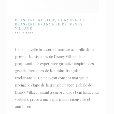
BRASSERIE ROSALIE, LA NOUVELLE
BRASSERIE FRANÇAISE DE DISNEY
VILLAGE
08/12/2023
Cette nouvelle brasserie française accueille dès à
présent les visiteurs de Disney Village, leur
proposant une expérience gustative inspirée des
grands classiques de la cuisine française
traditionnelle. Ce nouveau concept marque la
première étape de la transformation globale de
Disney Village, visant à surprendre et enchanter les
visiteurs grâce à une expérience renouvelée et
améliorée.