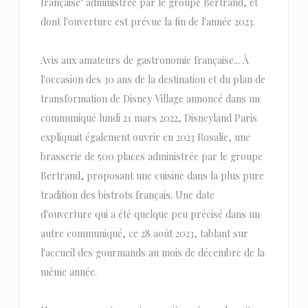
française" administrée par le groupe Bertrand, et
dont l'ouverture est prévue la fin de l'année 2023.
Avis aux amateurs de gastronomie française... À
l'occasion des 30 ans de la destination et du plan de
transformation de Disney Village annoncé dans un
communiqué lundi 21 mars 2022, Disneyland Paris
expliquait également ouvrir en 2023 Rosalie, une
brasserie de 500 places administrée par le groupe
Bertrand, proposant une cuisine dans la plus pure
tradition des bistrots français. Une date
d'ouverture qui a été quelque peu précisé dans un
autre communiqué, ce 28 août 2023, tablant sur
l'accueil des gourmands au mois de décembre de la
même année.