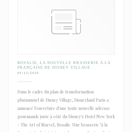
ROSALIE, LA NOUVELLE BRASSERIE À LA
FRANÇAISE DE DISNEY VILLAGE
05/12/2023
Dans le cadre du plan de transformation
pluriannuel de Disney Village, Disneyland Paris a
annoncé l'ouverture d'une toute nouvelle adresse
gourmande juste à côté du Disney's Hotel New York
- The Art of Marvel, Rosalie. Une brasserie "à la