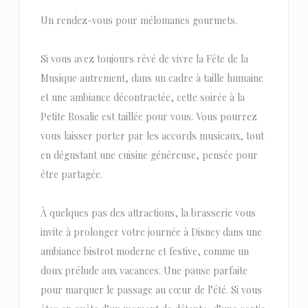
Un rendez-vous pour mélomanes gourmets.
Si vous avez toujours rêvé de vivre la Fête de la
Musique autrement, dans un cadre à taille humaine
et une ambiance décontractée, cette soirée à la
Petite Rosalie est taillée pour vous. Vous pourrez
vous laisser porter par les accords musicaux, tout
en dégustant une cuisine généreuse, pensée pour
être partagée.
À quelques pas des attractions, la brasserie vous
invite à prolonger votre journée à Disney dans une
ambiance bistrot moderne et festive, comme un
doux prélude aux vacances. Une pause parfaite
pour marquer le passage au cœur de l’été. Si vous