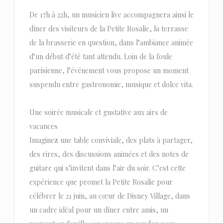
De 17h à 22h, un musicien live accompagnera ainsi le
dîner des visiteurs de la Petite Rosalie, la terrasse
de la brasserie en question, dans l’ambiance animée
d’un début d’été tant attendu. Loin de la foule
parisienne, l’événement vous propose un moment
suspendu entre gastronomie, musique et dolce vita.
Une soirée musicale et gustative aux airs de
vacances
Imaginez une table conviviale, des plats à partager,
des rires, des discussions animées et des notes de
guitare qui s’invitent dans l’air du soir. C’est cette
expérience que promet la Petite Rosalie pour
célébrer le 21 juin, au cœur de Disney Village, dans
un cadre idéal pour un dîner entre amis, un