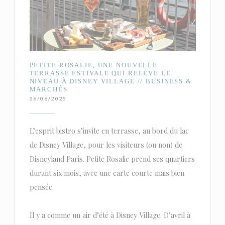
PETITE ROSALIE, UNE NOUVELLE
TERRASSE ESTIVALE QUI RELÈVE LE
NIVEAU À DISNEY VILLAGE // BUSINESS &
MARCHÉS
26/06/2025
L’esprit bistro s’invite en terrasse, au bord du lac
de Disney Village, pour les visiteurs (ou non) de
Disneyland Paris. Petite Rosalie prend ses quartiers
durant six mois, avec une carte courte mais bien
pensée.
Il y a comme un air d’été à Disney Village. D’avril à