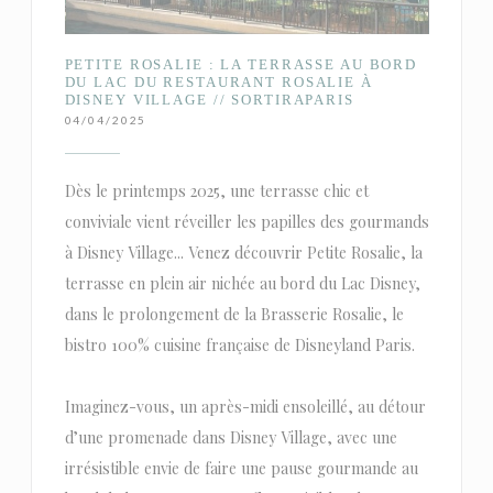
PETITE ROSALIE : LA TERRASSE AU BORD
DU LAC DU RESTAURANT ROSALIE À
DISNEY VILLAGE // SORTIRAPARIS
04/04/2025
Dès le printemps 2025, une terrasse chic et
conviviale vient réveiller les papilles des gourmands
à Disney Village... Venez découvrir Petite Rosalie, la
terrasse en plein air nichée au bord du Lac Disney,
dans le prolongement de la Brasserie Rosalie, le
bistro 100% cuisine française de Disneyland Paris.
Imaginez-vous, un après-midi ensoleillé, au détour
d’une promenade dans Disney Village, avec une
irrésistible envie de faire une pause gourmande au