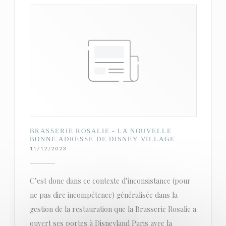
BRASSERIE ROSALIE - LA NOUVELLE
BONNE ADRESSE DE DISNEY VILLAGE
11/12/2023
C’est donc dans ce contexte d’inconsistance (pour
ne pas dire incompétence) généralisée dans la
gestion de la restauration que la Brasserie Rosalie a
ouvert ses portes à Disneyland Paris avec la