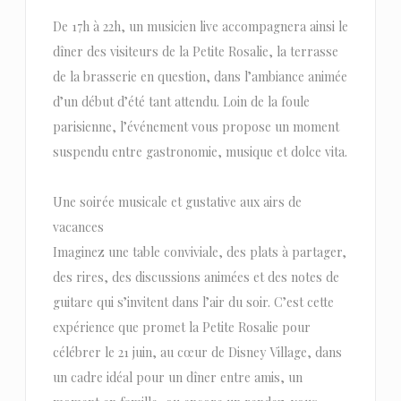
De 17h à 22h, un musicien live accompagnera ainsi le
dîner des visiteurs de la Petite Rosalie, la terrasse
de la brasserie en question, dans l’ambiance animée
d’un début d’été tant attendu. Loin de la foule
parisienne, l’événement vous propose un moment
suspendu entre gastronomie, musique et dolce vita.
Une soirée musicale et gustative aux airs de
vacances
Imaginez une table conviviale, des plats à partager,
des rires, des discussions animées et des notes de
guitare qui s’invitent dans l’air du soir. C’est cette
expérience que promet la Petite Rosalie pour
célébrer le 21 juin, au cœur de Disney Village, dans
un cadre idéal pour un dîner entre amis, un