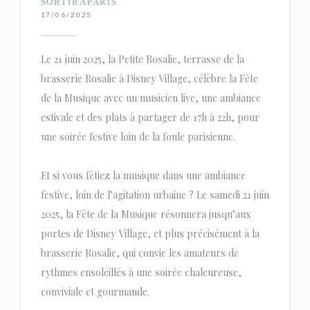
SORTIRAPARIS
17/06/2025
Le 21 juin 2025, la Petite Rosalie, terrasse de la
brasserie Rosalie à Disney Village, célèbre la Fête
de la Musique avec un musicien live, une ambiance
estivale et des plats à partager de 17h à 22h, pour
une soirée festive loin de la foule parisienne.
Et si vous fêtiez la musique dans une ambiance
festive, loin de l’agitation urbaine ? Le samedi 21 juin
2025, la Fête de la Musique résonnera jusqu’aux
portes de Disney Village, et plus précisément à la
brasserie Rosalie, qui convie les amateurs de
rythmes ensoleillés à une soirée chaleureuse,
conviviale et gourmande.