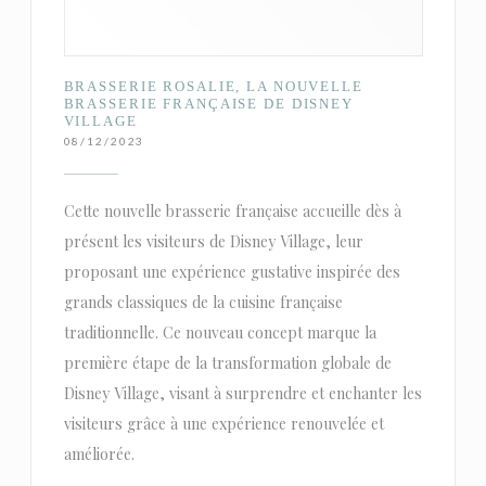
BRASSERIE ROSALIE, LA NOUVELLE
BRASSERIE FRANÇAISE DE DISNEY
VILLAGE
08/12/2023
Cette nouvelle brasserie française accueille dès à
présent les visiteurs de Disney Village, leur
proposant une expérience gustative inspirée des
grands classiques de la cuisine française
traditionnelle. Ce nouveau concept marque la
première étape de la transformation globale de
Disney Village, visant à surprendre et enchanter les
visiteurs grâce à une expérience renouvelée et
améliorée.