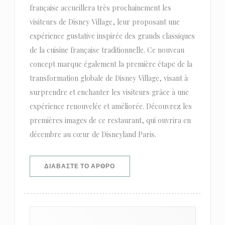
française accueillera très prochainement les
visiteurs de Disney Village, leur proposant une
expérience gustative inspirée des grands classiques
de la cuisine française traditionnelle. Ce nouveau
concept marque également la première étape de la
transformation globale de Disney Village, visant à
surprendre et enchanter les visiteurs grâce à une
expérience renouvelée et améliorée. Découvrez les
premières images de ce restaurant, qui ouvrira en
décembre au cœur de Disneyland Paris.
((ΑΝΟΊΓΕΙ ΣΕ ΝΈΟ ΠΑΡΆΘΥΡΟ))
ΔΙΑΒΆΣΤΕ ΤΟ ΆΡΘΡΟ