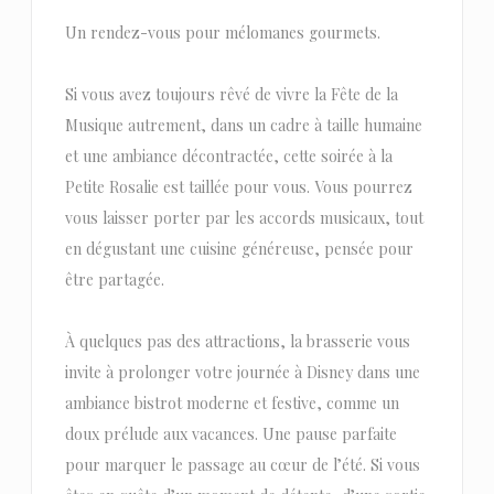
Un rendez-vous pour mélomanes gourmets.
Si vous avez toujours rêvé de vivre la Fête de la
Musique autrement, dans un cadre à taille humaine
et une ambiance décontractée, cette soirée à la
Petite Rosalie est taillée pour vous. Vous pourrez
vous laisser porter par les accords musicaux, tout
en dégustant une cuisine généreuse, pensée pour
être partagée.
À quelques pas des attractions, la brasserie vous
invite à prolonger votre journée à Disney dans une
ambiance bistrot moderne et festive, comme un
doux prélude aux vacances. Une pause parfaite
pour marquer le passage au cœur de l’été. Si vous