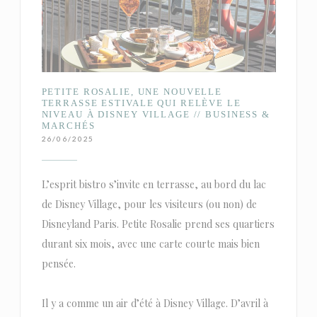
PETITE ROSALIE, UNE NOUVELLE
TERRASSE ESTIVALE QUI RELÈVE LE
NIVEAU À DISNEY VILLAGE // BUSINESS &
MARCHÉS
26/06/2025
L’esprit bistro s’invite en terrasse, au bord du lac
de Disney Village, pour les visiteurs (ou non) de
Disneyland Paris. Petite Rosalie prend ses quartiers
durant six mois, avec une carte courte mais bien
pensée.
Il y a comme un air d’été à Disney Village. D’avril à