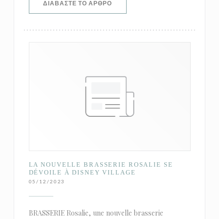
((ΑΝΟΊΓΕΙ ΣΕ ΝΈΟ ΠΑΡΆΘΥΡΟ))
ΔΙΑΒΆΣΤΕ ΤΟ ΆΡΘΡΟ
LA NOUVELLE BRASSERIE ROSALIE SE
DÉVOILE À DISNEY VILLAGE
05/12/2023
BRASSERIE Rosalie, une nouvelle brasserie