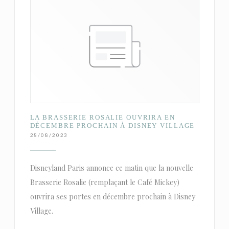
LA BRASSERIE ROSALIE OUVRIRA EN
DÉCEMBRE PROCHAIN À DISNEY VILLAGE
28/08/2023
Disneyland Paris annonce ce matin que la nouvelle
Brasserie Rosalie (remplaçant le Café Mickey)
ouvrira ses portes en décembre prochain à Disney
Village.