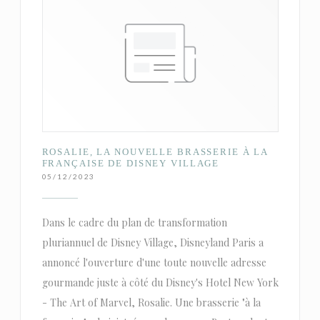
ROSALIE, LA NOUVELLE BRASSERIE À LA
FRANÇAISE DE DISNEY VILLAGE
05/12/2023
Dans le cadre du plan de transformation
pluriannuel de Disney Village, Disneyland Paris a
annoncé l'ouverture d'une toute nouvelle adresse
gourmande juste à côté du Disney's Hotel New York
- The Art of Marvel, Rosalie. Une brasserie "à la