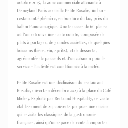
octobre 2025, la zone commerciale attenante à
Disneyland Paris accueille Petite Rosalie, un bar-
restaurant éphémère, en bordure du lac, près du
ballon Panoramagique. Une terrasse de 66 places
où l’on retrouve une carte courte, composée de
plats à partager, de grandes assiettes, de quelques
boissons (bière, vin, spritz), et de desserts,
agrémentée de parasols et d’un cabanon pour le
service – l’activité est conditionnée à la météo.
Petite Rosalie est une déclinaison du restaurant
Rosalie, ouvert en décembre 2023 à la place du Café
Mickey. Exploité par Bertrand Hospitality, ce vaste
établissement de 215 couverts propose une cuisine
qui revisite les classiques de la gastronomie
française, ainsi qu’un espace de vente à emporter