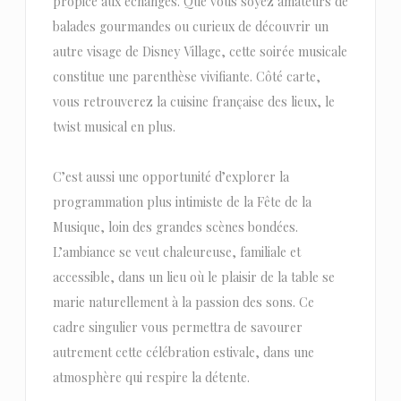
propice aux échanges. Que vous soyez amateurs de
balades gourmandes ou curieux de découvrir un
autre visage de Disney Village, cette soirée musicale
constitue une parenthèse vivifiante. Côté carte,
vous retrouverez la cuisine française des lieux, le
twist musical en plus.
C’est aussi une opportunité d’explorer la
programmation plus intimiste de la Fête de la
Musique, loin des grandes scènes bondées.
L’ambiance se veut chaleureuse, familiale et
accessible, dans un lieu où le plaisir de la table se
marie naturellement à la passion des sons. Ce
cadre singulier vous permettra de savourer
autrement cette célébration estivale, dans une
atmosphère qui respire la détente.