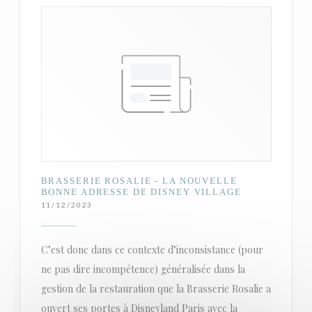
BRASSERIE ROSALIE - LA NOUVELLE
BONNE ADRESSE DE DISNEY VILLAGE
11/12/2023
C’est donc dans ce contexte d’inconsistance (pour
ne pas dire incompétence) généralisée dans la
gestion de la restauration que la Brasserie Rosalie a
ouvert ses portes à Disneyland Paris avec la