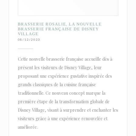
BRASSERIE ROSALIE, LA NOUVELLE
BRASSERIE FRANÇAISE DE DISNEY
VILLAGE
08/12/2023
Cette nouvelle brasserie française accueille dès à
présent les visiteurs de Disney Village, leur
proposant une expérience gustative inspirée des
grands classiques de la cuisine française
traditionnelle. Ce nouveau concept marque la
première étape de la transformation globale de
Disney Village, visant à surprendre et enchanter les
visiteurs grâce à une expérience renouvelée et
améliorée.