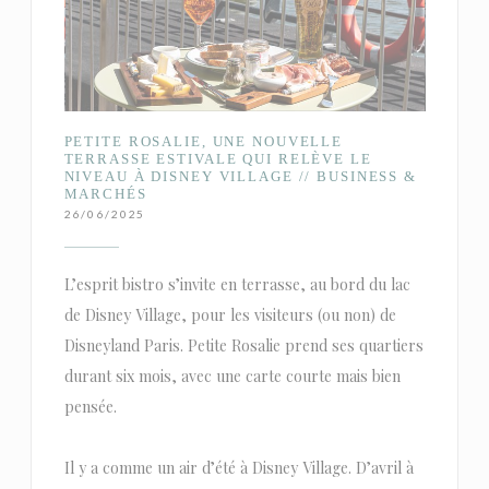
PETITE ROSALIE, UNE NOUVELLE
TERRASSE ESTIVALE QUI RELÈVE LE
NIVEAU À DISNEY VILLAGE // BUSINESS &
MARCHÉS
26/06/2025
L’esprit bistro s’invite en terrasse, au bord du lac
de Disney Village, pour les visiteurs (ou non) de
Disneyland Paris. Petite Rosalie prend ses quartiers
durant six mois, avec une carte courte mais bien
pensée.
Il y a comme un air d’été à Disney Village. D’avril à