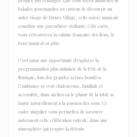
propice aux échanges. Que vous soyez amateurs de
balades gourmandes ou curieux de découvrir un
autre visage de Disney Village, cette soirée musicale
constitue une parenthèse vivifiante. Côté carte,
vous retrouverez la cuisine française des lieux, le
twist musical en plus.
C’est aussi une opportunité d’explorer la
programmation plus intimiste de la Fête de la
Musique, loin des grandes scènes bondées.
L’ambiance se veut chaleureuse, familiale et
accessible, dans un lieu où le plaisir de la table se
marie naturellement à la passion des sons. Ce
cadre singulier vous permettra de savourer
autrement cette célébration estivale, dans une
atmosphère qui respire la détente.