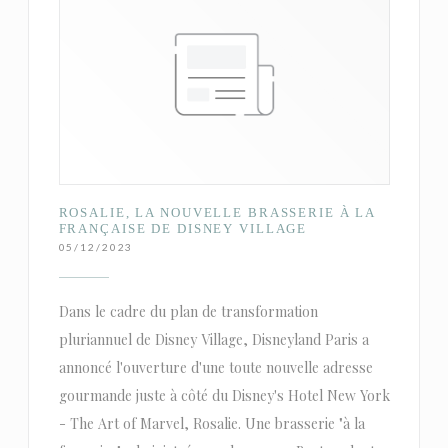
ROSALIE, LA NOUVELLE BRASSERIE À LA
FRANÇAISE DE DISNEY VILLAGE
05/12/2023
Dans le cadre du plan de transformation
pluriannuel de Disney Village, Disneyland Paris a
annoncé l'ouverture d'une toute nouvelle adresse
gourmande juste à côté du Disney's Hotel New York
- The Art of Marvel, Rosalie. Une brasserie "à la