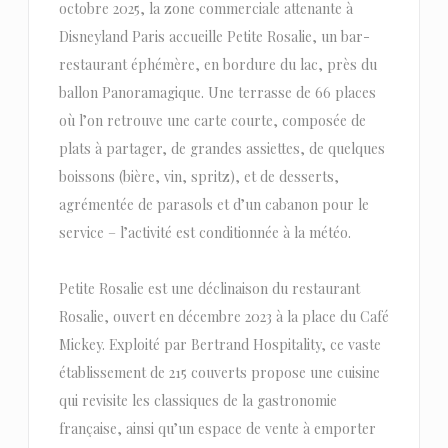
octobre 2025, la zone commerciale attenante à
Disneyland Paris accueille Petite Rosalie, un bar-
restaurant éphémère, en bordure du lac, près du
ballon Panoramagique. Une terrasse de 66 places
où l’on retrouve une carte courte, composée de
plats à partager, de grandes assiettes, de quelques
boissons (bière, vin, spritz), et de desserts,
agrémentée de parasols et d’un cabanon pour le
service – l’activité est conditionnée à la météo.
Petite Rosalie est une déclinaison du restaurant
Rosalie, ouvert en décembre 2023 à la place du Café
Mickey. Exploité par Bertrand Hospitality, ce vaste
établissement de 215 couverts propose une cuisine
qui revisite les classiques de la gastronomie
française, ainsi qu’un espace de vente à emporter