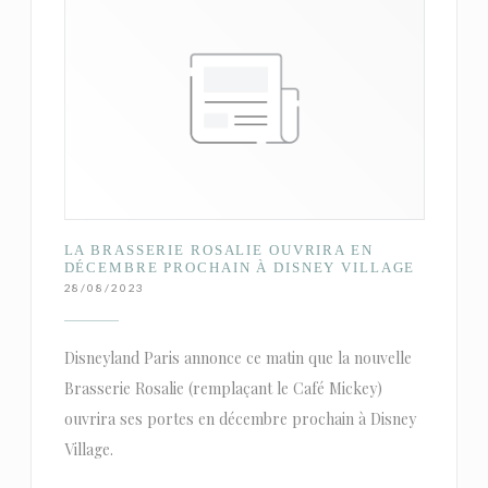
LA BRASSERIE ROSALIE OUVRIRA EN
DÉCEMBRE PROCHAIN À DISNEY VILLAGE
28/08/2023
Disneyland Paris annonce ce matin que la nouvelle
Brasserie Rosalie (remplaçant le Café Mickey)
ouvrira ses portes en décembre prochain à Disney
Village.