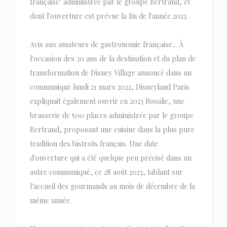
française" administrée par le groupe Bertrand, et
dont l'ouverture est prévue la fin de l'année 2023.
Avis aux amateurs de gastronomie française... À
l'occasion des 30 ans de la destination et du plan de
transformation de Disney Village annoncé dans un
communiqué lundi 21 mars 2022, Disneyland Paris
expliquait également ouvrir en 2023 Rosalie, une
brasserie de 500 places administrée par le groupe
Bertrand, proposant une cuisine dans la plus pure
tradition des bistrots français. Une date
d'ouverture qui a été quelque peu précisé dans un
autre communiqué, ce 28 août 2023, tablant sur
l'accueil des gourmands au mois de décembre de la
même année.