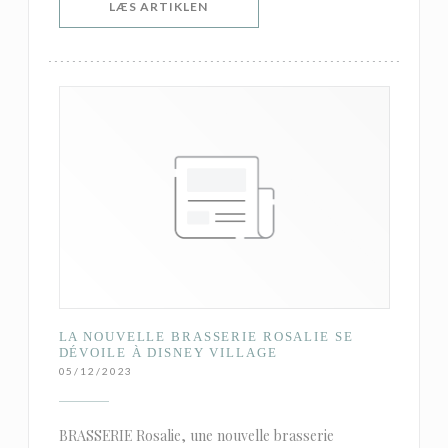
((ÅBNER I ET NYT VINDUE))
LÆS ARTIKLEN
LA NOUVELLE BRASSERIE ROSALIE SE
DÉVOILE À DISNEY VILLAGE
05/12/2023
BRASSERIE Rosalie, une nouvelle brasserie