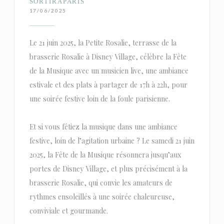
SORTIRAPARIS
17/06/2025
Le 21 juin 2025, la Petite Rosalie, terrasse de la
brasserie Rosalie à Disney Village, célèbre la Fête
de la Musique avec un musicien live, une ambiance
estivale et des plats à partager de 17h à 22h, pour
une soirée festive loin de la foule parisienne.
Et si vous fêtiez la musique dans une ambiance
festive, loin de l’agitation urbaine ? Le samedi 21 juin
2025, la Fête de la Musique résonnera jusqu’aux
portes de Disney Village, et plus précisément à la
brasserie Rosalie, qui convie les amateurs de
rythmes ensoleillés à une soirée chaleureuse,
conviviale et gourmande.