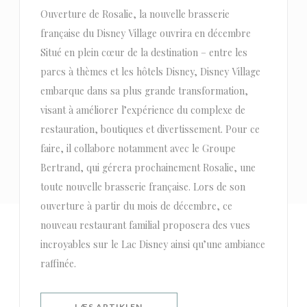
Ouverture de Rosalie, la nouvelle brasserie
française du Disney Village ouvrira en décembre
Situé en plein cœur de la destination – entre les
parcs à thèmes et les hôtels Disney, Disney Village
embarque dans sa plus grande transformation,
visant à améliorer l’expérience du complexe de
restauration, boutiques et divertissement. Pour ce
faire, il collabore notamment avec le Groupe
Bertrand, qui gérera prochainement Rosalie, une
toute nouvelle brasserie française. Lors de son
ouverture à partir du mois de décembre, ce
nouveau restaurant familial proposera des vues
incroyables sur le Lac Disney ainsi qu’une ambiance
raffinée.
((ÅBNER I ET NYT VINDUE))
LÆS ARTIKLEN