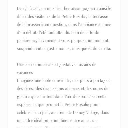
De 17h à 22h, un musicien live accompagnera ainsi le
dîner des visiteurs de la Petite Rosalie, la terrasse
de la brasserie en question, dans l’ambiance animée
d’un début d’été tant attendu. Loin de la foule
parisienne, l’événement vous propose un moment
suspendu entre gastronomie, musique et dolce vita.
Une soirée musicale et gustative aux airs de
vacances
Imaginez une table conviviale, des plats à partager,
des rires, des discussions animées et des notes de
guitare qui s’invitent dans l’air du soir. C’est cette
expérience que promet la Petite Rosalie pour
célébrer le 21 juin, au cœur de Disney Village, dans
un cadre idéal pour un dîner entre amis, un