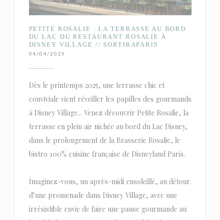
PETITE ROSALIE : LA TERRASSE AU BORD
DU LAC DU RESTAURANT ROSALIE À
DISNEY VILLAGE // SORTIRAPARIS
04/04/2025
Dès le printemps 2025, une terrasse chic et
conviviale vient réveiller les papilles des gourmands
à Disney Village... Venez découvrir Petite Rosalie, la
terrasse en plein air nichée au bord du Lac Disney,
dans le prolongement de la Brasserie Rosalie, le
bistro 100% cuisine française de Disneyland Paris.
Imaginez-vous, un après-midi ensoleillé, au détour
d’une promenade dans Disney Village, avec une
irrésistible envie de faire une pause gourmande au