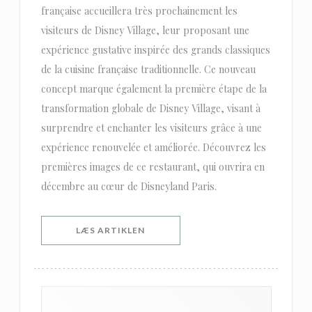
française accueillera très prochainement les
visiteurs de Disney Village, leur proposant une
expérience gustative inspirée des grands classiques
de la cuisine française traditionnelle. Ce nouveau
concept marque également la première étape de la
transformation globale de Disney Village, visant à
surprendre et enchanter les visiteurs grâce à une
expérience renouvelée et améliorée. Découvrez les
premières images de ce restaurant, qui ouvrira en
décembre au cœur de Disneyland Paris.
((ÅBNER I ET NYT VINDUE))
LÆS ARTIKLEN