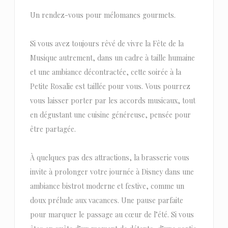
Un rendez-vous pour mélomanes gourmets.
Si vous avez toujours rêvé de vivre la Fête de la
Musique autrement, dans un cadre à taille humaine
et une ambiance décontractée, cette soirée à la
Petite Rosalie est taillée pour vous. Vous pourrez
vous laisser porter par les accords musicaux, tout
en dégustant une cuisine généreuse, pensée pour
être partagée.
À quelques pas des attractions, la brasserie vous
invite à prolonger votre journée à Disney dans une
ambiance bistrot moderne et festive, comme un
doux prélude aux vacances. Une pause parfaite
pour marquer le passage au cœur de l’été. Si vous