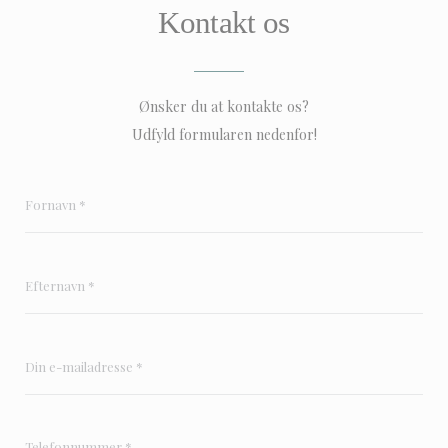
Kontakt os
Ønsker du at kontakte os?
Udfyld formularen nedenfor!