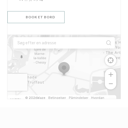
BOOK ET BORD