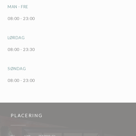
MAN
-
FRE
08:00 - 23:00
LØRDAG
08:00 - 23:30
SØNDAG
08:00 - 23:00
PLACERING