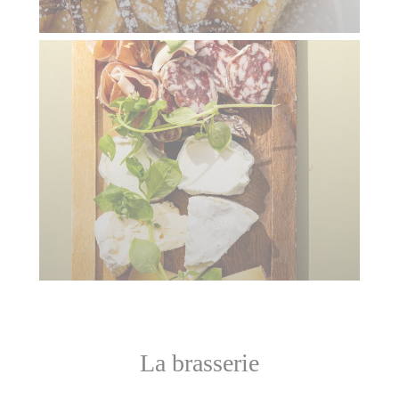
La brasserie