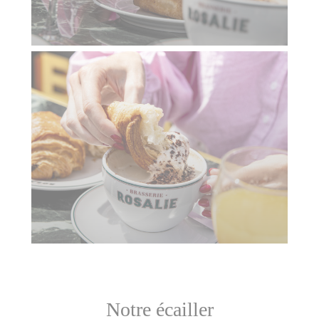
Notre écailler