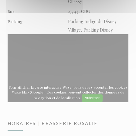
Chessy
23, 43, CDG
Bus
Parking Indigo du Disney
Parking
Village, Parking Disney
Pour afficher la carte interactive Waze, vous devez accepter les cookies
Waze Map (Google). Ces cookies peuvent collecter des données de
navigation et de localisation.
Autoriser
HORAIRES
BRASSERIE ROSALIE