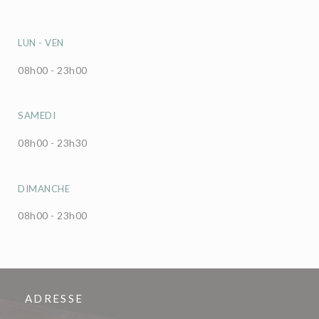
LUN
-
VEN
08h00 - 23h00
SAMEDI
08h00 - 23h30
DIMANCHE
08h00 - 23h00
ADRESSE