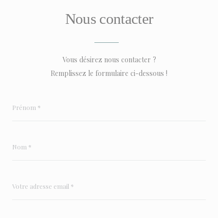
Nous contacter
Vous désirez nous contacter ?
Remplissez le formulaire ci-dessous !